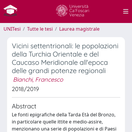
UNITesi
Tutte le tesi
Laurea magistrale
Vicini settentrionali: le popolazioni
della Turchia Orientale e del
Caucaso Meridionale all'epoca
delle grandi potenze regionali
Bianchi, Francesco
2018/2019
Abstract
Le fonti epigrafiche della Tarda Età del Bronzo,
in particolare quelle ittite e medio-assire,
menzionano una serie di popolazioni e di Paesi