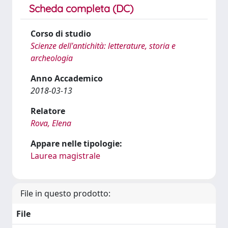
Scheda completa (DC)
Corso di studio
Scienze dell'antichità: letterature, storia e
archeologia
Anno Accademico
2018-03-13
Relatore
Rova, Elena
Appare nelle tipologie:
Laurea magistrale
File in questo prodotto:
File