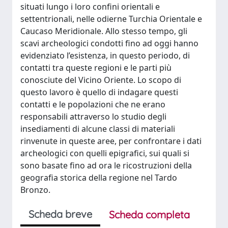
situati lungo i loro confini orientali e
settentrionali, nelle odierne Turchia Orientale e
Caucaso Meridionale. Allo stesso tempo, gli
scavi archeologici condotti fino ad oggi hanno
evidenziato l’esistenza, in questo periodo, di
contatti tra queste regioni e le parti più
conosciute del Vicino Oriente. Lo scopo di
questo lavoro è quello di indagare questi
contatti e le popolazioni che ne erano
responsabili attraverso lo studio degli
insediamenti di alcune classi di materiali
rinvenute in queste aree, per confrontare i dati
archeologici con quelli epigrafici, sui quali si
sono basate fino ad ora le ricostruzioni della
geografia storica della regione nel Tardo
Bronzo.
Scheda breve
Scheda completa