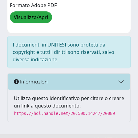
Formato Adobe PDF
Visualizza/Apri
I documenti in UNITESI sono protetti da
copyright e tutti i diritti sono riservati, salvo
diversa indicazione.
Informazioni
Utilizza questo identificativo per citare o creare
un link a questo documento:
https://hdl.handle.net/20.500.14247/20089