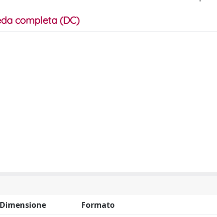
da completa (DC)
Dimensione
Formato