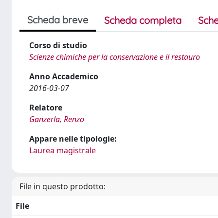
Scheda breve
Scheda completa
Sche
Corso di studio
Scienze chimiche per la conservazione e il restauro
Anno Accademico
2016-03-07
Relatore
Ganzerla, Renzo
Appare nelle tipologie:
Laurea magistrale
File in questo prodotto:
File