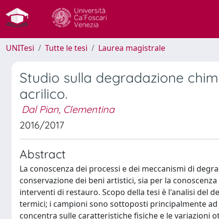
UNITesi
Tutte le tesi
Laurea magistrale
Studio sulla degradazione chimic
acrilico.
Dal Pian, Clementina
2016/2017
Abstract
La conoscenza dei processi e dei meccanismi di degrad
conservazione dei beni artistici, sia per la conoscenza
interventi di restauro. Scopo della tesi è l'analisi del de
termici; i campioni sono sottoposti principalmente ad a
concentra sulle caratteristiche fisiche e le variazioni 