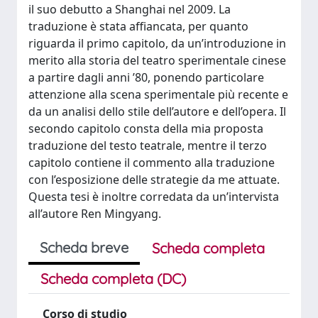
il suo debutto a Shanghai nel 2009. La
traduzione è stata affiancata, per quanto
riguarda il primo capitolo, da un’introduzione in
merito alla storia del teatro sperimentale cinese
a partire dagli anni ’80, ponendo particolare
attenzione alla scena sperimentale più recente e
da un analisi dello stile dell’autore e dell’opera. Il
secondo capitolo consta della mia proposta
traduzione del testo teatrale, mentre il terzo
capitolo contiene il commento alla traduzione
con l’esposizione delle strategie da me attuate.
Questa tesi è inoltre corredata da un’intervista
all’autore Ren Mingyang.
Scheda breve
Scheda completa
Scheda completa (DC)
Corso di studio