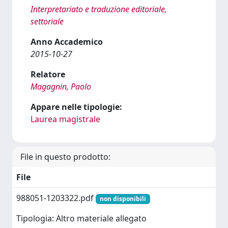
Interpretariato e traduzione editoriale,
settoriale
Anno Accademico
2015-10-27
Relatore
Magagnin, Paolo
Appare nelle tipologie:
Laurea magistrale
File in questo prodotto:
File
988051-1203322.pdf
non disponibili
Tipologia: Altro materiale allegato