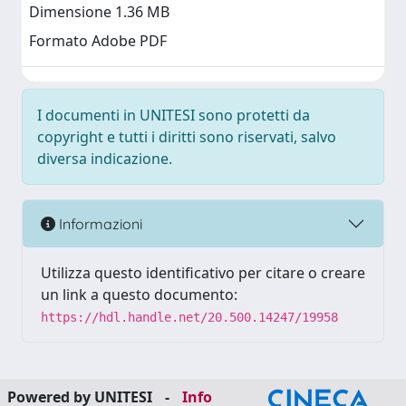
Dimensione 1.36 MB
Formato Adobe PDF
I documenti in UNITESI sono protetti da
copyright e tutti i diritti sono riservati, salvo
diversa indicazione.
Informazioni
Utilizza questo identificativo per citare o creare
un link a questo documento:
https://hdl.handle.net/20.500.14247/19958
Powered by UNITESI
-
Info