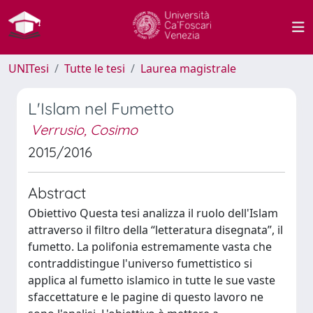
UNITesi
Tutte le tesi
Laurea magistrale
L'Islam nel Fumetto
Verrusio, Cosimo
2015/2016
Abstract
Obiettivo Questa tesi analizza il ruolo dell'Islam
attraverso il filtro della “letteratura disegnata”, il
fumetto. La polifonia estremamente vasta che
contraddistingue l'universo fumettistico si
applica al fumetto islamico in tutte le sue vaste
sfaccettature e le pagine di questo lavoro ne