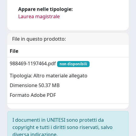
Appare nelle tipologie:
Laurea magistrale
File in questo prodotto:
File
988469-1197464.pdf
non disponibili
Tipologia: Altro materiale allegato
Dimensione 50.37 MB
Formato Adobe PDF
I documenti in UNITESI sono protetti da
copyright e tutti i diritti sono riservati, salvo
diversa indicazione.