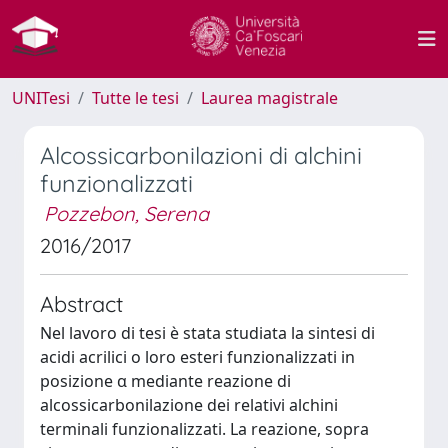
UNITesi
Tutte le tesi
Laurea magistrale
Alcossicarbonilazioni di alchini
funzionalizzati
Pozzebon, Serena
2016/2017
Abstract
Nel lavoro di tesi è stata studiata la sintesi di
acidi acrilici o loro esteri funzionalizzati in
posizione α mediante reazione di
alcossicarbonilazione dei relativi alchini
terminali funzionalizzati. La reazione, sopra