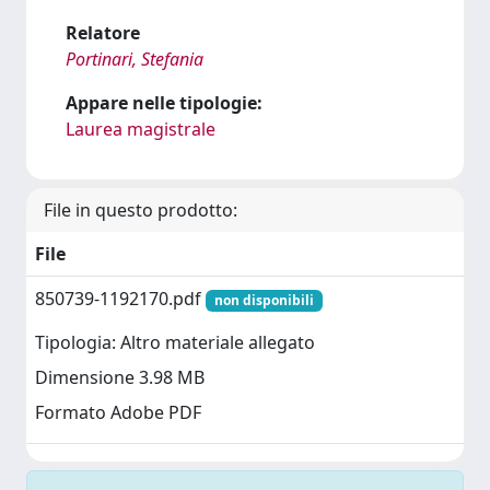
Relatore
Portinari, Stefania
Appare nelle tipologie:
Laurea magistrale
File in questo prodotto:
File
850739-1192170.pdf
non disponibili
Tipologia: Altro materiale allegato
Dimensione 3.98 MB
Formato Adobe PDF