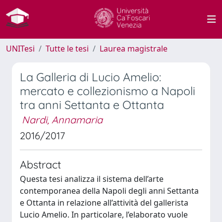
UNITesi
Tutte le tesi
Laurea magistrale
La Galleria di Lucio Amelio:
mercato e collezionismo a Napoli
tra anni Settanta e Ottanta
Nardi, Annamaria
2016/2017
Abstract
Questa tesi analizza il sistema dell’arte
contemporanea della Napoli degli anni Settanta
e Ottanta in relazione all’attività del gallerista
Lucio Amelio. In particolare, l’elaborato vuole