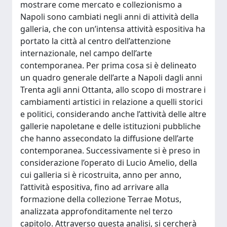
mostrare come mercato e collezionismo a
Napoli sono cambiati negli anni di attività della
galleria, che con un’intensa attività espositiva ha
portato la città al centro dell’attenzione
internazionale, nel campo dell’arte
contemporanea. Per prima cosa si è delineato
un quadro generale dell’arte a Napoli dagli anni
Trenta agli anni Ottanta, allo scopo di mostrare i
cambiamenti artistici in relazione a quelli storici
e politici, considerando anche l’attività delle altre
gallerie napoletane e delle istituzioni pubbliche
che hanno assecondato la diffusione dell’arte
contemporanea. Successivamente si è preso in
considerazione l’operato di Lucio Amelio, della
cui galleria si è ricostruita, anno per anno,
l’attività espositiva, fino ad arrivare alla
formazione della collezione Terrae Motus,
analizzata approfonditamente nel terzo
capitolo. Attraverso questa analisi, si cercherà