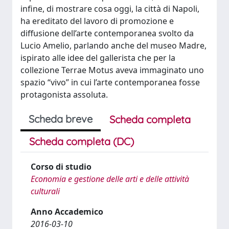
infine, di mostrare cosa oggi, la città di Napoli,
ha ereditato del lavoro di promozione e
diffusione dell’arte contemporanea svolto da
Lucio Amelio, parlando anche del museo Madre,
ispirato alle idee del gallerista che per la
collezione Terrae Motus aveva immaginato uno
spazio “vivo” in cui l’arte contemporanea fosse
protagonista assoluta.
Scheda breve
Scheda completa
Scheda completa (DC)
Corso di studio
Economia e gestione delle arti e delle attività
culturali
Anno Accademico
2016-03-10