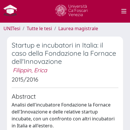
UNITesi
Tutte le tesi
Laurea magistrale
Startup e incubatori in Italia: il
caso della Fondazione la Fornace
dell'Innovazione
Filippin, Erica
2015/2016
Abstract
Analisi dell'incubatore Fondazione la Fornace
dell'Innovazione e delle relative startup
incubate, con un confronto con altri incubatori
in Italia e all'estero.