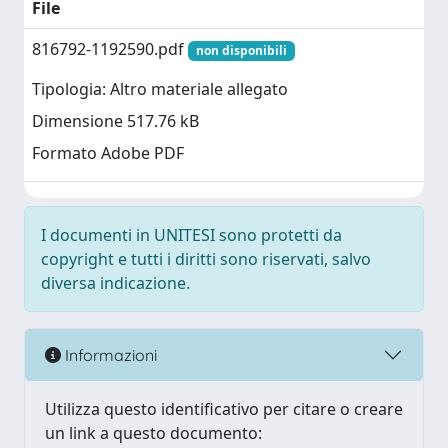
File
816792-1192590.pdf
non disponibili
Tipologia: Altro materiale allegato
Dimensione 517.76 kB
Formato Adobe PDF
I documenti in UNITESI sono protetti da
copyright e tutti i diritti sono riservati, salvo
diversa indicazione.
Informazioni
Utilizza questo identificativo per citare o creare
un link a questo documento: