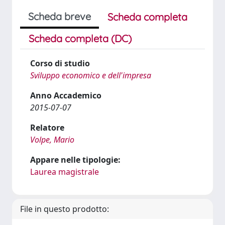
Scheda breve
Scheda completa
Scheda completa (DC)
Corso di studio
Sviluppo economico e dell'impresa
Anno Accademico
2015-07-07
Relatore
Volpe, Mario
Appare nelle tipologie:
Laurea magistrale
File in questo prodotto: