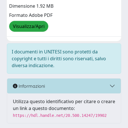
Dimensione 1.92 MB
Formato Adobe PDF
Visualizza/Apri
I documenti in UNITESI sono protetti da
copyright e tutti i diritti sono riservati, salvo
diversa indicazione.
Informazioni
Utilizza questo identificativo per citare o creare
un link a questo documento:
https://hdl.handle.net/20.500.14247/19902