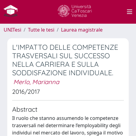
UNITesi
Tutte le tesi
Laurea magistrale
L'IMPATTO DELLE COMPETENZE
TRASVERSALI SUL SUCCESSO
NELLA CARRIERA E SULLA
SODDISFAZIONE INDIVIDUALE.
Merlo, Marianna
2016/2017
Abstract
Il ruolo che stanno assumendo le competenze
trasversali nel determinare l’employability degli
individui nel mercato del lavoro, spiega il motivo