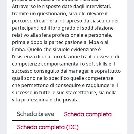
Attraverso le risposte date dagli intervistati,
tramite un questionario, si vuole rilevare il
percorso di carriera intrapreso da ciascuno dei
partecipanti ed il loro grado di soddisfazione
relativo alla sfera professionale e personale,
prima e dopo la partecipazione al Mba o al
Emba. Quello che si vuole evidenziare è
l’esistenza di una correlazione tra il possesso di
competenze comportamentali o soft skills e il
successo conseguito dai manager, e soprattutto
quali sono nello specifico quelle competenze
che permettono di conseguire e raggiungere il
successo in tutte le sue sfaccettature, sia nella
vita professionale che privata.
Scheda breve
Scheda completa
Scheda completa (DC)