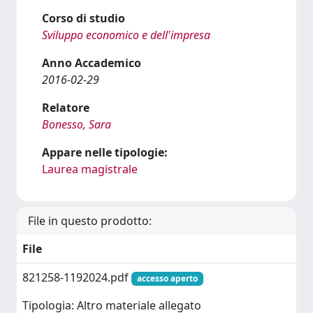
Corso di studio
Sviluppo economico e dell'impresa
Anno Accademico
2016-02-29
Relatore
Bonesso, Sara
Appare nelle tipologie:
Laurea magistrale
File in questo prodotto:
File
821258-1192024.pdf
accesso aperto
Tipologia: Altro materiale allegato