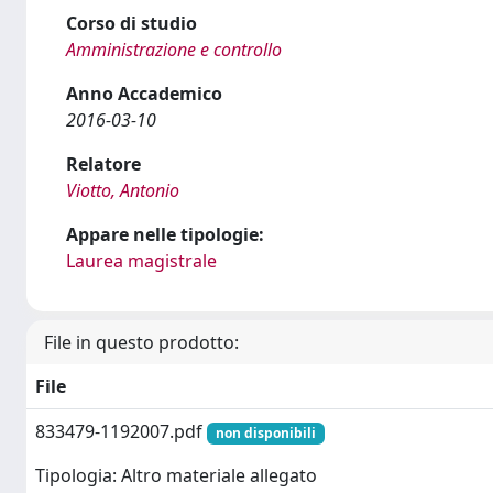
Corso di studio
Amministrazione e controllo
Anno Accademico
2016-03-10
Relatore
Viotto, Antonio
Appare nelle tipologie:
Laurea magistrale
File in questo prodotto:
File
833479-1192007.pdf
non disponibili
Tipologia: Altro materiale allegato