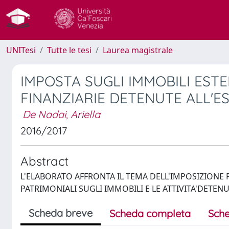
UNITesi
Tutte le tesi
Laurea magistrale
IMPOSTA SUGLI IMMOBILI ESTE
FINANZIARIE DETENUTE ALL'E
De Nadai, Ariella
2016/2017
Abstract
L'ELABORATO AFFRONTA IL TEMA DELL'IMPOSIZION
PATRIMONIALI SUGLI IMMOBILI E LE ATTIVITA'DETEN
Scheda breve
Scheda completa
Sche