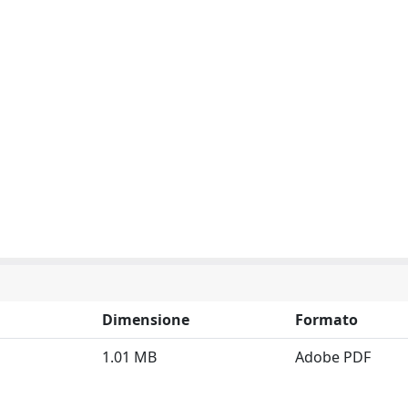
Dimensione
Formato
1.01 MB
Adobe PDF