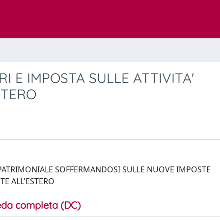
RI E IMPOSTA SULLE ATTIVITA'
STERO
E PATRIMONIALE SOFFERMANDOSI SULLE NUOVE IMPOSTE
UTE ALL'ESTERO
da completa (DC)