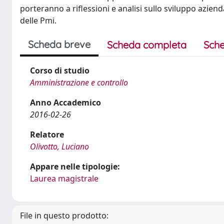
porteranno a riflessioni e analisi sullo sviluppo azie
delle Pmi.
Scheda breve
Scheda completa
Sche
Corso di studio
Amministrazione e controllo
Anno Accademico
2016-02-26
Relatore
Olivotto, Luciano
Appare nelle tipologie:
Laurea magistrale
File in questo prodotto: