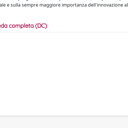
ndale e sulla sempre maggiore importanza dell'innovazione al
da completa (DC)