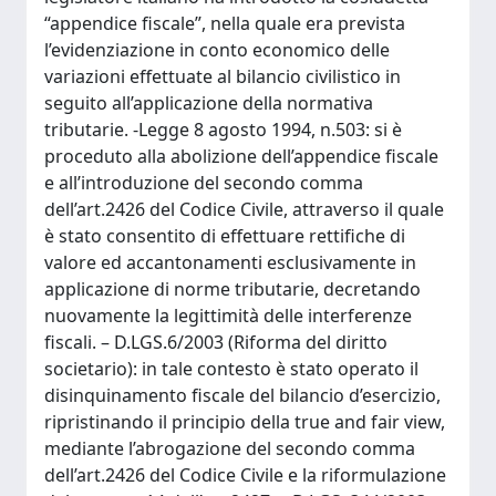
“appendice fiscale”, nella quale era prevista
l’evidenziazione in conto economico delle
variazioni effettuate al bilancio civilistico in
seguito all’applicazione della normativa
tributarie. -Legge 8 agosto 1994, n.503: si è
proceduto alla abolizione dell’appendice fiscale
e all’introduzione del secondo comma
dell’art.2426 del Codice Civile, attraverso il quale
è stato consentito di effettuare rettifiche di
valore ed accantonamenti esclusivamente in
applicazione di norme tributarie, decretando
nuovamente la legittimità delle interferenze
fiscali. – D.LGS.6/2003 (Riforma del diritto
societario): in tale contesto è stato operato il
disinquinamento fiscale del bilancio d’esercizio,
ripristinando il principio della true and fair view,
mediante l’abrogazione del secondo comma
dell’art.2426 del Codice Civile e la riformulazione