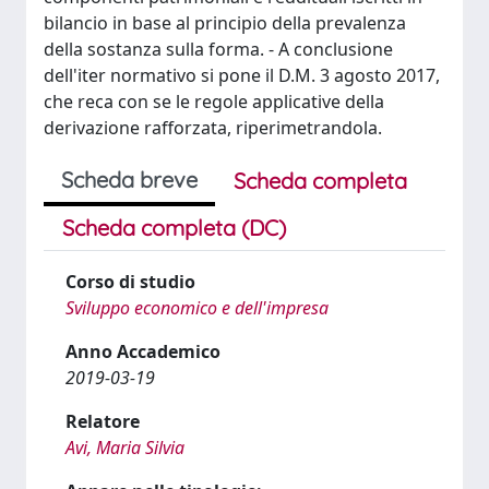
bilancio in base al principio della prevalenza
della sostanza sulla forma. - A conclusione
dell'iter normativo si pone il D.M. 3 agosto 2017,
che reca con se le regole applicative della
derivazione rafforzata, riperimetrandola.
Scheda breve
Scheda completa
Scheda completa (DC)
Corso di studio
Sviluppo economico e dell'impresa
Anno Accademico
2019-03-19
Relatore
Avi, Maria Silvia