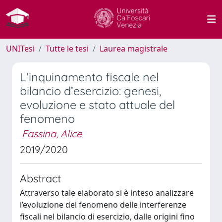
UNITesi
Tutte le tesi
Laurea magistrale
L'inquinamento fiscale nel
bilancio d’esercizio: genesi,
evoluzione e stato attuale del
fenomeno
Fassina, Alice
2019/2020
Abstract
Attraverso tale elaborato si è inteso analizzare
l’evoluzione del fenomeno delle interferenze
fiscali nel bilancio di esercizio, dalle origini fino