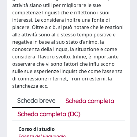
attività siano utili per migliorare le sue
competenze linguistiche e riflettono i suoi
interessi. Le considera inoltre una fonte di
piacere. Oltre a ciò, si può notare che le reazioni
alle attività sono allo stesso tempo positive e
negative in base al suo stato d’animo, la
conoscenza della lingua, la situazione e come
considera il lavoro svolto. Infine, è importante
osservare che vi sono fattori che influiscono
sulle sue esperienze linguistiche come l’assenza
di connessione internet, i rumori esterni, la
stanchezza ecc.
Scheda breve
Scheda completa
Scheda completa (DC)
Corso di studio
Scienze del linguaggio