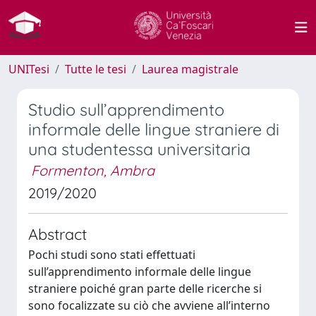
UNITesi
Tutte le tesi
Laurea magistrale
Studio sull’apprendimento
informale delle lingue straniere di
una studentessa universitaria
Formenton, Ambra
2019/2020
Abstract
Pochi studi sono stati effettuati
sull’apprendimento informale delle lingue
straniere poiché gran parte delle ricerche si
sono focalizzate su ciò che avviene all’interno