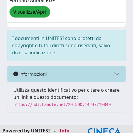
Formato Adobe PDF
Visualizza/Apri
I documenti in UNITESI sono protetti da
copyright e tutti i diritti sono riservati, salvo
diversa indicazione.
Informazioni
Utilizza questo identificativo per citare o creare
un link a questo documento:
https://hdl.handle.net/20.500.14247/19849
Powered by UNITESI
-
Info