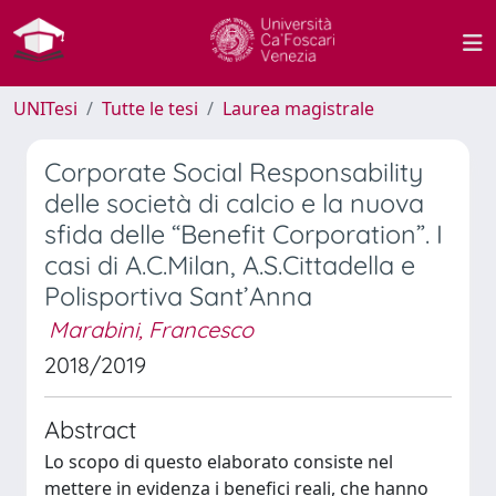
UNITesi
Tutte le tesi
Laurea magistrale
Corporate Social Responsability
delle società di calcio e la nuova
sfida delle “Benefit Corporation”. I
casi di A.C.Milan, A.S.Cittadella e
Polisportiva Sant’Anna
Marabini, Francesco
2018/2019
Abstract
Lo scopo di questo elaborato consiste nel
mettere in evidenza i benefici reali, che hanno