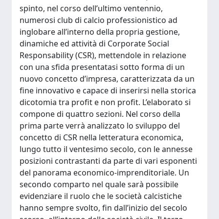
spinto, nel corso dell’ultimo ventennio,
numerosi club di calcio professionistico ad
inglobare all’interno della propria gestione,
dinamiche ed attività di Corporate Social
Responsability (CSR), mettendole in relazione
con una sfida presentatasi sotto forma di un
nuovo concetto d’impresa, caratterizzata da un
fine innovativo e capace di inserirsi nella storica
dicotomia tra profit e non profit. L’elaborato si
compone di quattro sezioni. Nel corso della
prima parte verrà analizzato lo sviluppo del
concetto di CSR nella letteratura economica,
lungo tutto il ventesimo secolo, con le annesse
posizioni contrastanti da parte di vari esponenti
del panorama economico-imprenditoriale. Un
secondo comparto nel quale sarà possibile
evidenziare il ruolo che le società calcistiche
hanno sempre svolto, fin dall’inizio del secolo