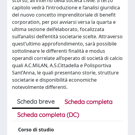
scorso, all’interno della società civile. Il terzo
capitolo vedrà l’introduzione e l’analisi giuridica
del nuovo concetto imprenditoriale di benefit
corporation, per poi avviarsi versa la quarta e
ultima sezione dell’elaborato, focalizzata
sull’analisi dell’entità societarie scelte. Attraverso
quest’ultimo approfondimento, sarà possibile
sottolineare le differenti finalità e modus
operandi correlate all’operato di società di calcio
quali A.C.MiLAN, A.S.Cittadella e Polisportiva
Sant’Anna, le quali presentano storie, strutture
societarie e disponibilità economiche
notevolmente differenti.
Scheda breve
Scheda completa
Scheda completa (DC)
Corso di studio