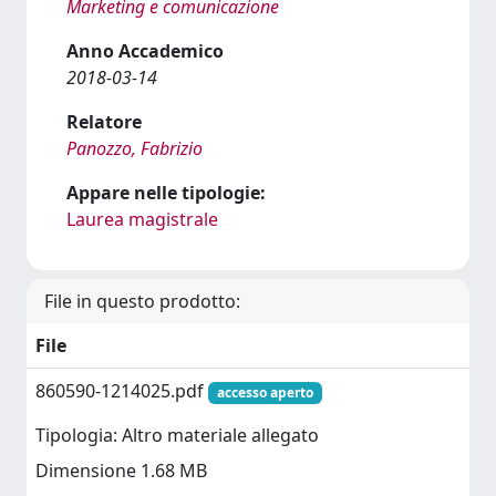
Marketing e comunicazione
Anno Accademico
2018-03-14
Relatore
Panozzo, Fabrizio
Appare nelle tipologie:
Laurea magistrale
File in questo prodotto:
File
860590-1214025.pdf
accesso aperto
Tipologia: Altro materiale allegato
Dimensione 1.68 MB