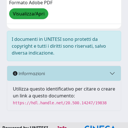
Formato Adobe PDF
Visualizza/Apri
I documenti in UNITESI sono protetti da
copyright e tutti i diritti sono riservati, salvo
diversa indicazione.
Informazioni
Utilizza questo identificativo per citare o creare
un link a questo documento:
https://hdl.handle.net/20.500.14247/19838