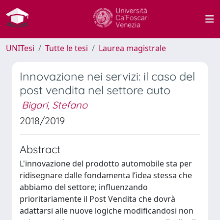
UNITesi
Tutte le tesi
Laurea magistrale
Innovazione nei servizi: il caso del
post vendita nel settore auto
Bigari, Stefano
2018/2019
Abstract
L'innovazione del prodotto automobile sta per
ridisegnare dalle fondamenta l’idea stessa che
abbiamo del settore; influenzando
prioritariamente il Post Vendita che dovrà
adattarsi alle nuove logiche modificandosi non