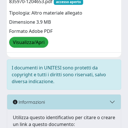
835970-1204653.pdf
accesso aperto
Tipologia: Altro materiale allegato
Dimensione 3.9 MB
Formato Adobe PDF
Visualizza/Apri
I documenti in UNITESI sono protetti da
copyright e tutti i diritti sono riservati, salvo
diversa indicazione.
Informazioni
Utilizza questo identificativo per citare o creare
un link a questo documento: