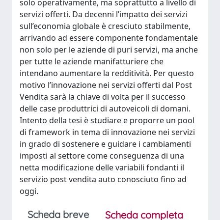
solo operativamente, ma soprattutto a livello di
servizi offerti. Da decenni l’impatto dei servizi
sull’economia globale è cresciuto stabilmente,
arrivando ad essere componente fondamentale
non solo per le aziende di puri servizi, ma anche
per tutte le aziende manifatturiere che
intendano aumentare la redditività. Per questo
motivo l’innovazione nei servizi offerti dal Post
Vendita sarà la chiave di volta per il successo
delle case produttrici di autoveicoli di domani.
Intento della tesi è studiare e proporre un pool
di framework in tema di innovazione nei servizi
in grado di sostenere e guidare i cambiamenti
imposti al settore come conseguenza di una
netta modificazione delle variabili fondanti il
servizio post vendita auto conosciuto fino ad
oggi.
Scheda breve
Scheda completa