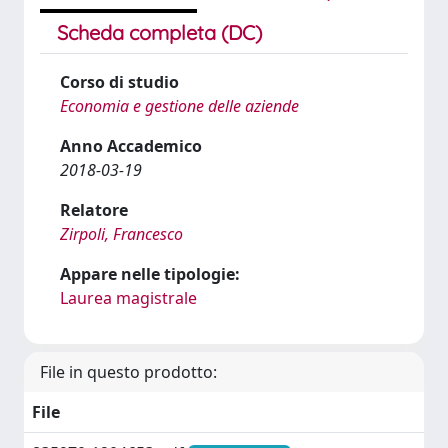
Scheda completa (DC)
Corso di studio
Economia e gestione delle aziende
Anno Accademico
2018-03-19
Relatore
Zirpoli, Francesco
Appare nelle tipologie:
Laurea magistrale
File in questo prodotto:
File