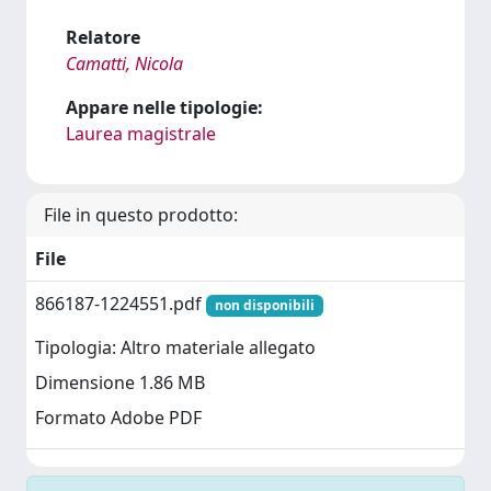
Relatore
Camatti, Nicola
Appare nelle tipologie:
Laurea magistrale
File in questo prodotto:
File
866187-1224551.pdf
non disponibili
Tipologia: Altro materiale allegato
Dimensione 1.86 MB
Formato Adobe PDF