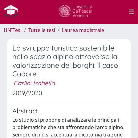
UNITesi
Tutte le tesi
Laurea magistrale
Lo sviluppo turistico sostenibile
nello spazio alpino attraverso la
valorizzazione dei borghi: il caso
Cadore
Carlin, Isabella
2019/2020
Abstract
Lo studio si propone di analizzare le principali
problematiche che sta affrontando l’arco alpino.
Sempre di più si accentua la dicotomia tra zone