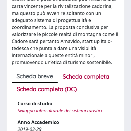
carta vincente per la rivitalizzazione cadorina,
ma questo può avvenire soltanto con un
adeguato sistema di progettualità e
coordinamento. La proposta conclusiva per
valorizzare le piccole realtà di montagna come il
Cadore sarà pertanto Amavido, start up italo-
tedesca che punta a dare una visibilità
internazionale a queste entità minori,
promuovendo un’etica di turismo sostenibile.
Scheda breve
Scheda completa
Scheda completa (DC)
Corso di studio
Sviluppo interculturale dei sistemi turistici
Anno Accademico
2019-03-29