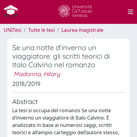
UNITesi
Tutte le tesi
Laurea magistrale
Se una notte d'inverno un
viaggiatore: gli scritti teorici di
Italo Calvino nel romanzo
Madonna, Hilary
2018/2019
Abstract
La tesi si occupa del romanzo Se una notte
d’inverno un viaggiatore di Italo Calvino. È
analizzato in base ai numerosi saggi, scritti
teorici e all’ampio carteggio dell’autore stesso,