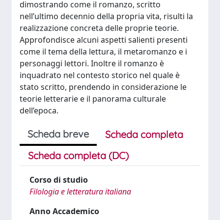
dimostrando come il romanzo, scritto
nell’ultimo decennio della propria vita, risulti la
realizzazione concreta delle proprie teorie.
Approfondisce alcuni aspetti salienti presenti
come il tema della lettura, il metaromanzo e i
personaggi lettori. Inoltre il romanzo è
inquadrato nel contesto storico nel quale è
stato scritto, prendendo in considerazione le
teorie letterarie e il panorama culturale
dell’epoca.
Scheda breve
Scheda completa
Scheda completa (DC)
Corso di studio
Filologia e letteratura italiana
Anno Accademico