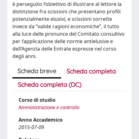
è perseguito l’obiettivo di illustrare al lettore la
distinzione fra scissioni che presentano profili
potenzialmente elusivi, e scissioni sorrette
invece da “valide ragioni economiche”, il tutto
alla luce delle pronunce del Comitato consultivo
per l’applicazione delle norme antielusive e
dell’Agenzia delle Entrate espresse nel corso
degli anni.
Scheda breve
Scheda completa
Scheda completa (DC)
Corso di studio
Amministrazione e controllo
Anno Accademico
2015-07-09