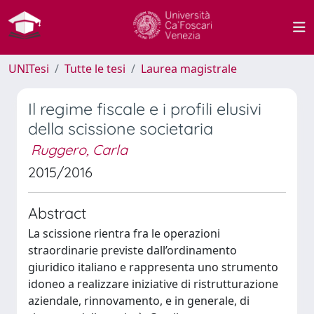
UNITesi
Tutte le tesi
Laurea magistrale
Il regime fiscale e i profili elusivi
della scissione societaria
Ruggero, Carla
2015/2016
Abstract
La scissione rientra fra le operazioni
straordinarie previste dall’ordinamento
giuridico italiano e rappresenta uno strumento
idoneo a realizzare iniziative di ristrutturazione
aziendale, rinnovamento, e in generale, di