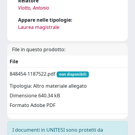
Relatore
Viotto, Antonio
Appare nelle tipologie:
Laurea magistrale
File in questo prodotto:
File
848454-1187522.pdf
non disponibili
Tipologia: Altro materiale allegato
Dimensione 640.34 kB
Formato Adobe PDF
I documenti in UNITESI sono protetti da