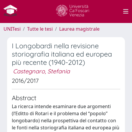
UNITesi
Tutte le tesi
Laurea magistrale
I Longobardi nella revisione
storiografia italiana ed europea
più recente (1940-2012)
Castegnaro, Stefania
2016/2017
Abstract
La ricerca intende esaminare due argomenti
(l’Editto di Rotari e il problema del “popolo”
longobardo) nella prospettiva del contatto con
le fonti nella storiografia italiana ed europea più