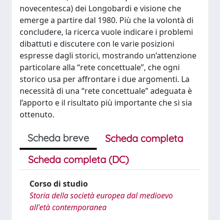
novecentesca) dei Longobardi e visione che
emerge a partire dal 1980. Più che la volontà di
concludere, la ricerca vuole indicare i problemi
dibattuti e discutere con le varie posizioni
espresse dagli storici, mostrando un’attenzione
particolare alla “rete concettuale”, che ogni
storico usa per affrontare i due argomenti. La
necessità di una “rete concettuale” adeguata è
l’apporto e il risultato più importante che si sia
ottenuto.
Scheda breve
Scheda completa
Scheda completa (DC)
Corso di studio
Storia della società europea dal medioevo
all'età contemporanea