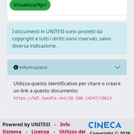
Visualizza/Apri
I documenti in UNITESI sono protetti da
copyright e tutti i diritti sono riservati, salvo
diversa indicazione.
Informazioni
Utilizza questo identificativo per citare o creare
un link a questo documento:
https://hdl.handle.net/20.500.14247/19623
Powered by UNITESI
-
Info
Sistema
-
Licenza
-
Utilizzo dei
Copyright © 2026