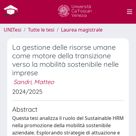
UNITesi
Tutte le tesi
Laurea magistrale
La gestione delle risorse umane
come motore della transizione
verso la mobilità sostenibile nelle
imprese
Sandri, Matteo
2024/2025
Abstract
Questa tesi analizza il ruolo del Sustainable HRM
nella promozione della mobilità sostenibile
aziendale. Esplorando strategie di attuazione e