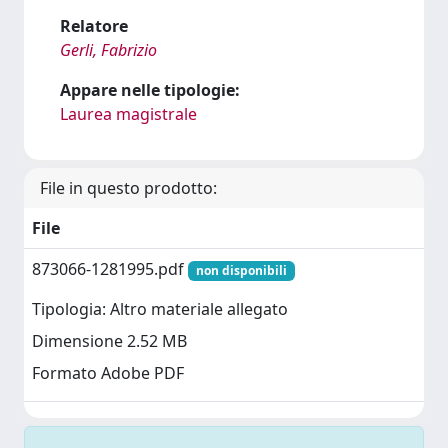
Relatore
Gerli, Fabrizio
Appare nelle tipologie:
Laurea magistrale
File in questo prodotto:
File
873066-1281995.pdf
non disponibili
Tipologia: Altro materiale allegato
Dimensione 2.52 MB
Formato Adobe PDF