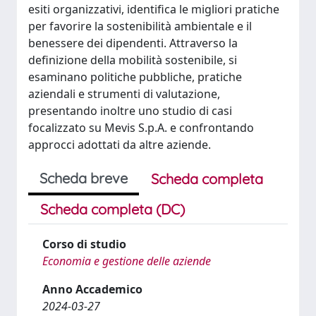
esiti organizzativi, identifica le migliori pratiche
per favorire la sostenibilità ambientale e il
benessere dei dipendenti. Attraverso la
definizione della mobilità sostenibile, si
esaminano politiche pubbliche, pratiche
aziendali e strumenti di valutazione,
presentando inoltre uno studio di casi
focalizzato su Mevis S.p.A. e confrontando
approcci adottati da altre aziende.
Scheda breve
Scheda completa
Scheda completa (DC)
Corso di studio
Economia e gestione delle aziende
Anno Accademico
2024-03-27