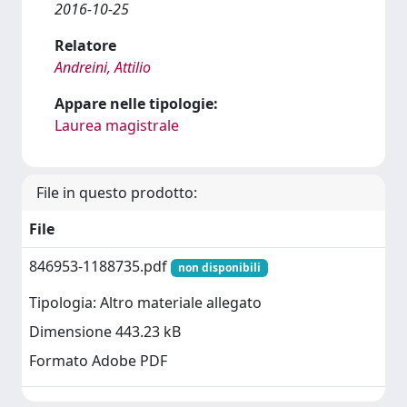
2016-10-25
Relatore
Andreini, Attilio
Appare nelle tipologie:
Laurea magistrale
File in questo prodotto:
File
846953-1188735.pdf
non disponibili
Tipologia: Altro materiale allegato
Dimensione 443.23 kB
Formato Adobe PDF