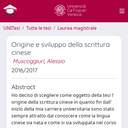
UNITesi
Tutte le tesi
Laurea magistrale
Origine e sviluppo della scrittura
cinese
Muscoggiuri, Alessio
2016/2017
Abstract
Ho deciso di scegliere come oggetto della tesi l'
origine della scrittura cinese in quanto fin dall'
inizio della mia carriera universitaria sono stato
sempre attratto dal conoscere come la lingua
cinese sia nata e come si sia sviluppata nel corso