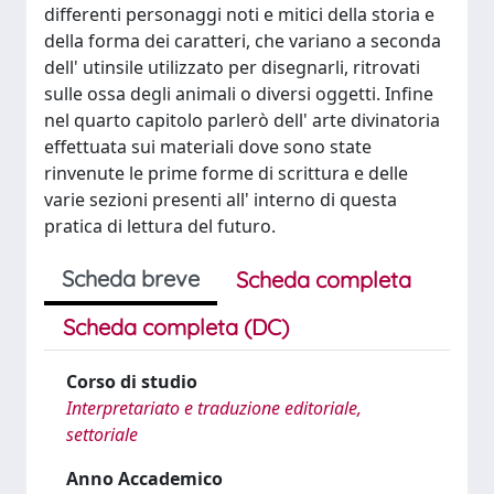
differenti personaggi noti e mitici della storia e
della forma dei caratteri, che variano a seconda
dell' utinsile utilizzato per disegnarli, ritrovati
sulle ossa degli animali o diversi oggetti. Infine
nel quarto capitolo parlerò dell' arte divinatoria
effettuata sui materiali dove sono state
rinvenute le prime forme di scrittura e delle
varie sezioni presenti all' interno di questa
pratica di lettura del futuro.
Scheda breve
Scheda completa
Scheda completa (DC)
Corso di studio
Interpretariato e traduzione editoriale,
settoriale
Anno Accademico