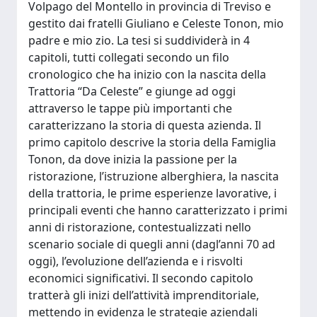
Volpago del Montello in provincia di Treviso e
gestito dai fratelli Giuliano e Celeste Tonon, mio
padre e mio zio. La tesi si suddividerà in 4
capitoli, tutti collegati secondo un filo
cronologico che ha inizio con la nascita della
Trattoria “Da Celeste” e giunge ad oggi
attraverso le tappe più importanti che
caratterizzano la storia di questa azienda. Il
primo capitolo descrive la storia della Famiglia
Tonon, da dove inizia la passione per la
ristorazione, l’istruzione alberghiera, la nascita
della trattoria, le prime esperienze lavorative, i
principali eventi che hanno caratterizzato i primi
anni di ristorazione, contestualizzati nello
scenario sociale di quegli anni (dagl’anni 70 ad
oggi), l’evoluzione dell’azienda e i risvolti
economici significativi. Il secondo capitolo
tratterà gli inizi dell’attività imprenditoriale,
mettendo in evidenza le strategie aziendali