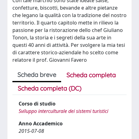
Con tale marchio sono state ideate salse,
confetture, biscotti, bevande e altre pietanze
che legano la qualità con la tradizione del nostro
territorio. Il quarto capitolo mette in rilievo la
passione per la ristorazione dello chef Giuliano
Tonon, la storia e i segreti della sua arte in
questi 40 anni di attività. Per svolgere la mia tesi
di carattere storico-aziendale ho scelto come
relatore il prof. Giovanni Favero
Scheda breve
Scheda completa
Scheda completa (DC)
Corso di studio
Sviluppo interculturale dei sistemi turistici
Anno Accademico
2015-07-08