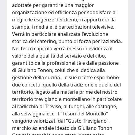
adottate per garantire una maggior
organizzazione ed efficienza per soddisfare al
meglio le esigenze dei clienti, i rapporti con la
stampa, i media e le partecipazioni televisive.
Verrà in particolare analizzata l’evoluzione
storica del catering, punto di forza per l’azienda.
Nel terzo capitolo verrà messo in evidenza il
valore della qualità del servizio e del cibo,
garantito dalla professionalità e dalla passione
di Giuliano Tonon, colui che si dedica alla
gestione della cucina. Le sue ricette esprimono
due concetti: quello della tradizione e quello del
territorio, legato alle materie prime del nostro
territorio trevigiano e montelliano in particolare
al radicchio di Treviso, ai funghi, alle castagne,
alla selvaggina ecc.. I “Tesori del Montello”
vengono valorizzati dal “Gusto Trevigiano”,
marchio aziendale ideato da Giuliano Tonon.