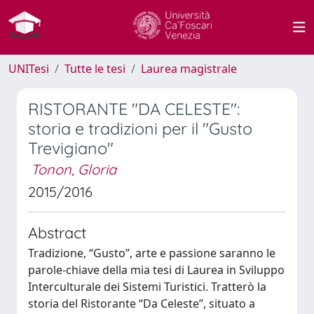
UNITesi
Tutte le tesi
Laurea magistrale
RISTORANTE "DA CELESTE":
storia e tradizioni per il "Gusto
Trevigiano"
Tonon, Gloria
2015/2016
Abstract
Tradizione, “Gusto”, arte e passione saranno le
parole-chiave della mia tesi di Laurea in Sviluppo
Interculturale dei Sistemi Turistici. Tratterò la
storia del Ristorante “Da Celeste”, situato a