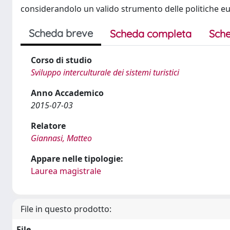
considerandolo un valido strumento delle politiche e
Scheda breve
Scheda completa
Sche
Corso di studio
Sviluppo interculturale dei sistemi turistici
Anno Accademico
2015-07-03
Relatore
Giannasi, Matteo
Appare nelle tipologie:
Laurea magistrale
File in questo prodotto:
File