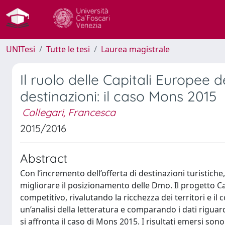
UNITesi
Tutte le tesi
Laurea magistrale
Il ruolo delle Capitali Europee d
destinazioni: il caso Mons 2015
Callegari, Francesca
2015/2016
Abstract
Con l’incremento dell’offerta di destinazioni turistiche
migliorare il posizionamento delle Dmo. Il progetto Ca
competitivo, rivalutando la ricchezza dei territori e il 
un’analisi della letteratura e comparando i dati riguarda
si affronta il caso di Mons 2015. I risultati emersi son