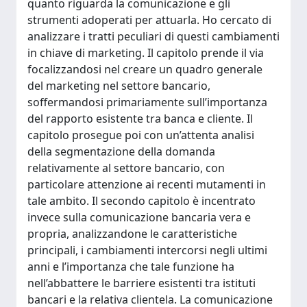
quanto riguarda la comunicazione e gli
strumenti adoperati per attuarla. Ho cercato di
analizzare i tratti peculiari di questi cambiamenti
in chiave di marketing. Il capitolo prende il via
focalizzandosi nel creare un quadro generale
del marketing nel settore bancario,
soffermandosi primariamente sull’importanza
del rapporto esistente tra banca e cliente. Il
capitolo prosegue poi con un’attenta analisi
della segmentazione della domanda
relativamente al settore bancario, con
particolare attenzione ai recenti mutamenti in
tale ambito. Il secondo capitolo è incentrato
invece sulla comunicazione bancaria vera e
propria, analizzandone le caratteristiche
principali, i cambiamenti intercorsi negli ultimi
anni e l’importanza che tale funzione ha
nell’abbattere le barriere esistenti tra istituti
bancari e la relativa clientela. La comunicazione