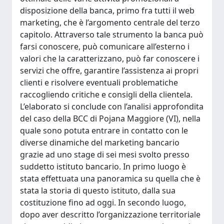
disposizione della banca, primo fra tutti il web
marketing, che è l’argomento centrale del terzo
capitolo. Attraverso tale strumento la banca può
farsi conoscere, può comunicare all’esterno i
valori che la caratterizzano, può far conoscere i
servizi che offre, garantire l’assistenza ai propri
clienti e risolvere eventuali problematiche
raccogliendo critiche e consigli della clientela.
L’elaborato si conclude con l’analisi approfondita
del caso della BCC di Pojana Maggiore (VI), nella
quale sono potuta entrare in contatto con le
diverse dinamiche del marketing bancario
grazie ad uno stage di sei mesi svolto presso
suddetto istituto bancario. In primo luogo è
stata effettuata una panoramica su quella che è
stata la storia di questo istituto, dalla sua
costituzione fino ad oggi. In secondo luogo,
dopo aver descritto l’organizzazione territoriale