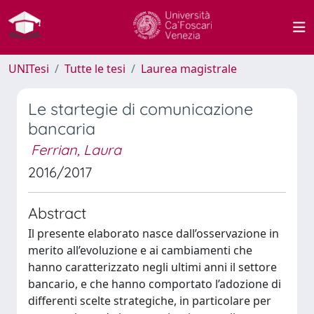
UNITesi
Tutte le tesi
Laurea magistrale
Le startegie di comunicazione
bancaria
Ferrian, Laura
2016/2017
Abstract
Il presente elaborato nasce dall’osservazione in
merito all’evoluzione e ai cambiamenti che
hanno caratterizzato negli ultimi anni il settore
bancario, e che hanno comportato l’adozione di
differenti scelte strategiche, in particolare per