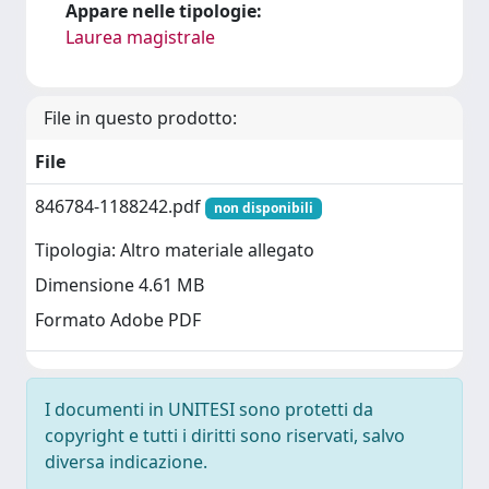
Appare nelle tipologie:
Laurea magistrale
File in questo prodotto:
File
846784-1188242.pdf
non disponibili
Tipologia: Altro materiale allegato
Dimensione 4.61 MB
Formato Adobe PDF
I documenti in UNITESI sono protetti da
copyright e tutti i diritti sono riservati, salvo
diversa indicazione.