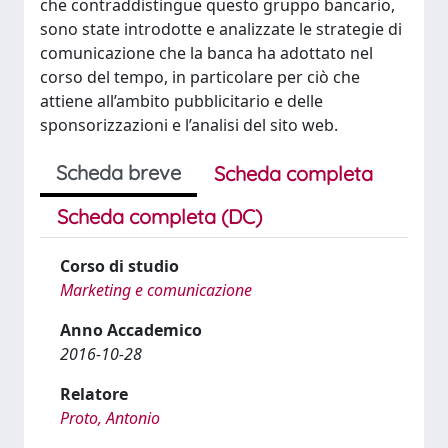
che contraddistingue questo gruppo bancario,
sono state introdotte e analizzate le strategie di
comunicazione che la banca ha adottato nel
corso del tempo, in particolare per ciò che
attiene all’ambito pubblicitario e delle
sponsorizzazioni e l’analisi del sito web.
Scheda breve
Scheda completa
Scheda completa (DC)
Corso di studio
Marketing e comunicazione
Anno Accademico
2016-10-28
Relatore
Proto, Antonio