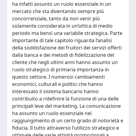
ha infatti assunto un ruolo essenziale in un
mercato che sta diventando sempre più
concorrenziale, tanto da non venir più
solamente considerata in un’ottica di medio
periodo ma bensì una variabile strategica. Parte
importante di tale capitolo riguarda l’analisi
della soddisfazione dei fruitori dei servizi offerti
dalla banca e dei metodi di fidelizzazione del
cliente che negli ultimi anni hanno assunto un
ruolo strategico di primaria importanza in
questo settore. I numerosi cambiamenti
economici, culturali e politici che hanno
interessato il sistema bancario hanno
contribuito a ridefinire la funzione di una delle
principali leve del marketing. La comunicazione
ha assunto un ruolo essenziale nel
raggiungimento di un certo grado di notorietà e
fiducia. Il tutto attraverso l’utilizzo strategico e
ottimale delle varie attività promozionali a