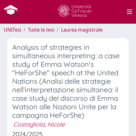
UNITesi
Tutte le tesi
Laurea magistrale
Analysis of strategies in
simultaneous interpreting: a case
study of Emma Watson's
"HeForShe" speech at the United
Nations (Analisi delle strategie
nell'interpretazione simultanea: il
case study del discorso di Emma
Watson alle Nazioni Unite per la
campagna HeForShe)
Costagliola, Nicole
2024/2025