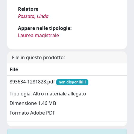
Relatore
Rossato, Linda
Appare nelle tipologie:
Laurea magistrale
File in questo prodotto:
File
893634-1281828.pdf
non disponibili
Tipologia: Altro materiale allegato
Dimensione 1.46 MB
Formato Adobe PDF