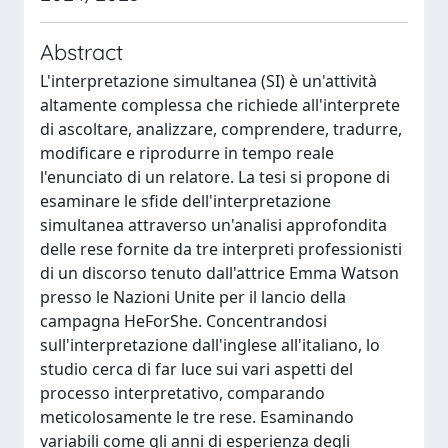
Abstract
L'interpretazione simultanea (SI) è un'attività
altamente complessa che richiede all'interprete
di ascoltare, analizzare, comprendere, tradurre,
modificare e riprodurre in tempo reale
l'enunciato di un relatore. La tesi si propone di
esaminare le sfide dell'interpretazione
simultanea attraverso un'analisi approfondita
delle rese fornite da tre interpreti professionisti
di un discorso tenuto dall'attrice Emma Watson
presso le Nazioni Unite per il lancio della
campagna HeForShe. Concentrandosi
sull'interpretazione dall'inglese all'italiano, lo
studio cerca di far luce sui vari aspetti del
processo interpretativo, comparando
meticolosamente le tre rese. Esaminando
variabili come gli anni di esperienza degli