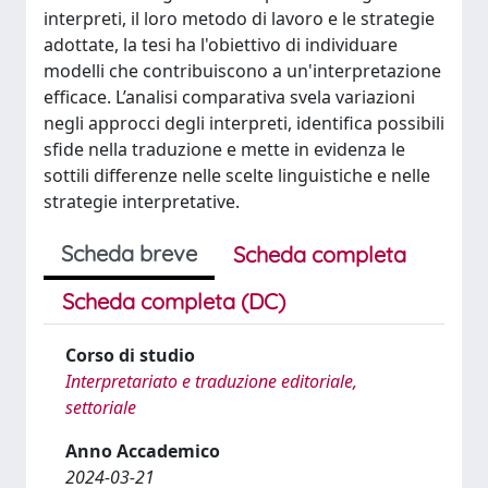
interpreti, il loro metodo di lavoro e le strategie
adottate, la tesi ha l'obiettivo di individuare
modelli che contribuiscono a un'interpretazione
efficace. L’analisi comparativa svela variazioni
negli approcci degli interpreti, identifica possibili
sfide nella traduzione e mette in evidenza le
sottili differenze nelle scelte linguistiche e nelle
strategie interpretative.
Scheda breve
Scheda completa
Scheda completa (DC)
Corso di studio
Interpretariato e traduzione editoriale,
settoriale
Anno Accademico
2024-03-21