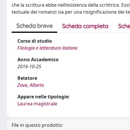
che la scrittura ebbe nell’esistenza della scrittrice. Es
testuale dei romanzi sia per una risignificazione dei tem
Scheda breve
Scheda completa
Sche
Corso di studio
Filologia e letteratura italiana
Anno Accademico
2016-10-25
Relatore
Zava, Alberto
Appare nelle tipologie:
Laurea magistrale
File in questo prodotto: