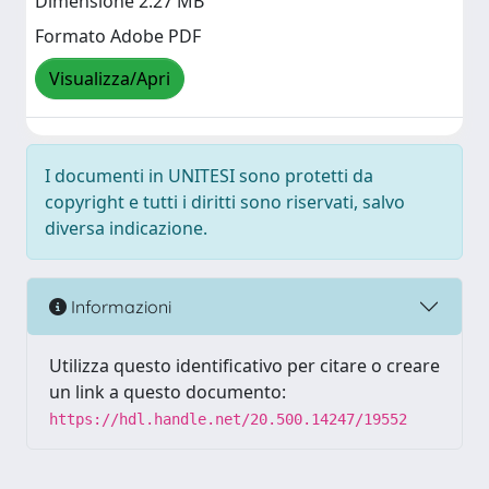
Dimensione 2.27 MB
Formato Adobe PDF
Visualizza/Apri
I documenti in UNITESI sono protetti da
copyright e tutti i diritti sono riservati, salvo
diversa indicazione.
Informazioni
Utilizza questo identificativo per citare o creare
un link a questo documento:
https://hdl.handle.net/20.500.14247/19552