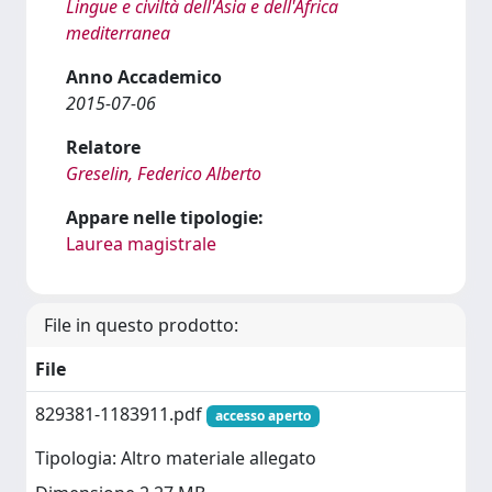
Lingue e civiltà dell'Asia e dell'Africa
mediterranea
Anno Accademico
2015-07-06
Relatore
Greselin, Federico Alberto
Appare nelle tipologie:
Laurea magistrale
File in questo prodotto:
File
829381-1183911.pdf
accesso aperto
Tipologia: Altro materiale allegato