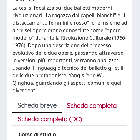
La tesi si focalizza sui due balletti moderni
rivoluzionari "La ragazza dai capelli bianchi" e "Il
distaccamento femminile rosso", che insieme ad
altre sei opere erano conosciute come "opere
modello" durante la Rivoluzione Culturale (1966-
1976). Dopo una descrizione del processo
evolutivo delle due opere, passando attraverso
le versioni più importanti, verranno analizzati
usando il linguaggio tecnico del balletto gli stili
delle due protagoniste, Yang Xi'er e Wu
Qinghua, guardando gli aspetti comuni e quelli
divergenti.
Scheda breve
Scheda completa
Scheda completa (DC)
Corso di studio