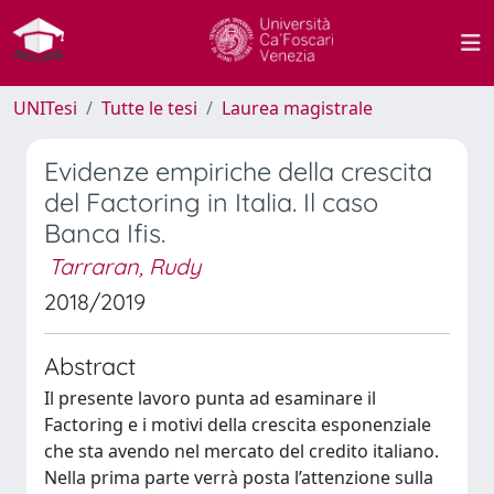
UNITesi
Tutte le tesi
Laurea magistrale
Evidenze empiriche della crescita
del Factoring in Italia. Il caso
Banca Ifis.
Tarraran, Rudy
2018/2019
Abstract
Il presente lavoro punta ad esaminare il
Factoring e i motivi della crescita esponenziale
che sta avendo nel mercato del credito italiano.
Nella prima parte verrà posta l’attenzione sulla