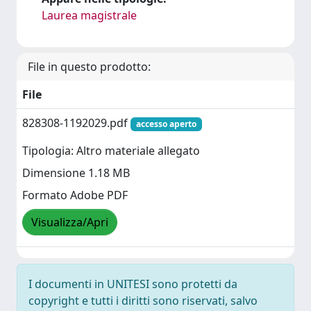
Laurea magistrale
File in questo prodotto:
File
828308-1192029.pdf
accesso aperto
Tipologia: Altro materiale allegato
Dimensione 1.18 MB
Formato Adobe PDF
Visualizza/Apri
I documenti in UNITESI sono protetti da
copyright e tutti i diritti sono riservati, salvo