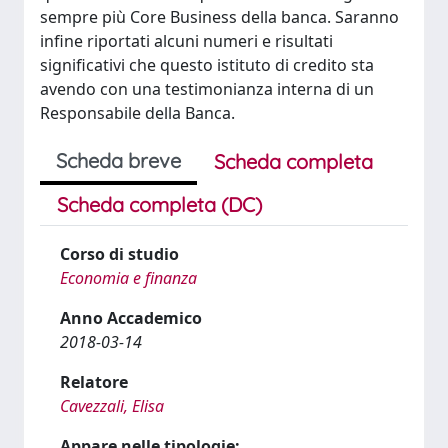
sempre più Core Business della banca. Saranno
infine riportati alcuni numeri e risultati
significativi che questo istituto di credito sta
avendo con una testimonianza interna di un
Responsabile della Banca.
Scheda breve
Scheda completa
Scheda completa (DC)
Corso di studio
Economia e finanza
Anno Accademico
2018-03-14
Relatore
Cavezzali, Elisa
Appare nelle tipologie: