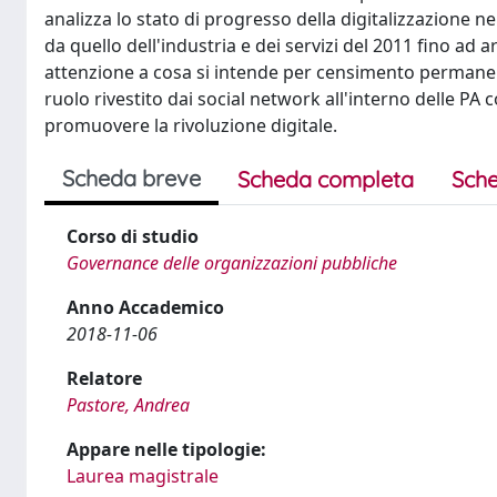
analizza lo stato di progresso della digitalizzazione n
da quello dell'industria e dei servizi del 2011 fino a
attenzione a cosa si intende per censimento permanent
ruolo rivestito dai social network all'interno delle P
promuovere la rivoluzione digitale.
Scheda breve
Scheda completa
Sche
Corso di studio
Governance delle organizzazioni pubbliche
Anno Accademico
2018-11-06
Relatore
Pastore, Andrea
Appare nelle tipologie:
Laurea magistrale