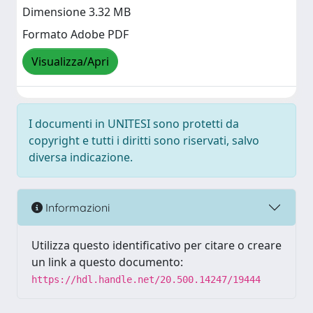
Dimensione 3.32 MB
Formato Adobe PDF
Visualizza/Apri
I documenti in UNITESI sono protetti da
copyright e tutti i diritti sono riservati, salvo
diversa indicazione.
Informazioni
Utilizza questo identificativo per citare o creare
un link a questo documento:
https://hdl.handle.net/20.500.14247/19444