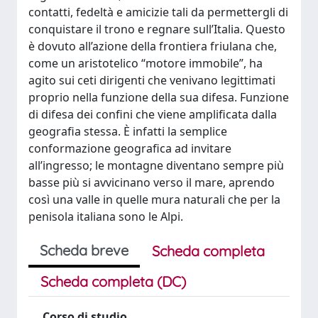
contatti, fedeltà e amicizie tali da permettergli di
conquistare il trono e regnare sull’Italia. Questo
è dovuto all’azione della frontiera friulana che,
come un aristotelico “motore immobile”, ha
agito sui ceti dirigenti che venivano legittimati
proprio nella funzione della sua difesa. Funzione
di difesa dei confini che viene amplificata dalla
geografia stessa. È infatti la semplice
conformazione geografica ad invitare
all’ingresso; le montagne diventano sempre più
basse più si avvicinano verso il mare, aprendo
così una valle in quelle mura naturali che per la
penisola italiana sono le Alpi.
Scheda breve
Scheda completa
Scheda completa (DC)
Corso di studio