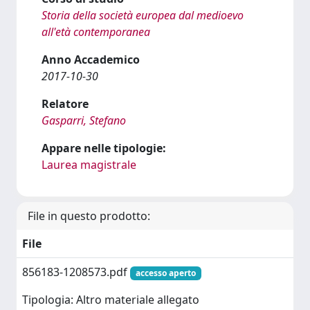
Storia della società europea dal medioevo
all'età contemporanea
Anno Accademico
2017-10-30
Relatore
Gasparri, Stefano
Appare nelle tipologie:
Laurea magistrale
File in questo prodotto:
File
856183-1208573.pdf
accesso aperto
Tipologia: Altro materiale allegato