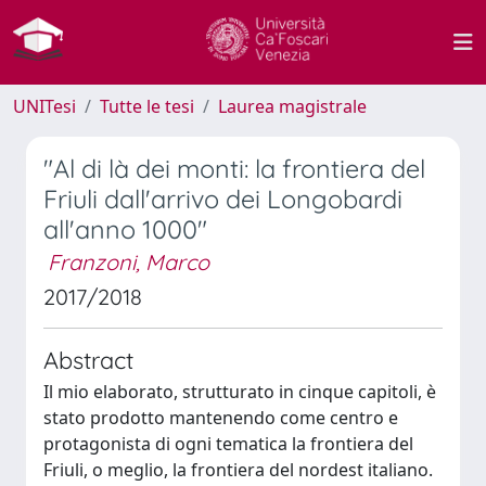
UNITesi
Tutte le tesi
Laurea magistrale
"Al di là dei monti: la frontiera del
Friuli dall'arrivo dei Longobardi
all'anno 1000"
Franzoni, Marco
2017/2018
Abstract
Il mio elaborato, strutturato in cinque capitoli, è
stato prodotto mantenendo come centro e
protagonista di ogni tematica la frontiera del
Friuli, o meglio, la frontiera del nordest italiano.