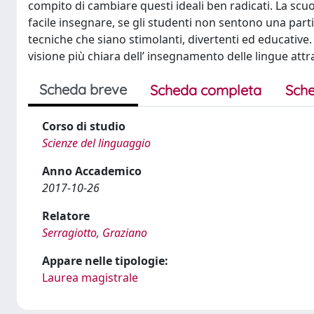
compito di cambiare questi ideali ben radicati. La scu
facile insegnare, se gli studenti non sentono una part
tecniche che siano stimolanti, divertenti ed educative.
visione più chiara dell’ insegnamento delle lingue attr
Scheda breve
Scheda completa
Sche
Corso di studio
Scienze del linguaggio
Anno Accademico
2017-10-26
Relatore
Serragiotto, Graziano
Appare nelle tipologie:
Laurea magistrale