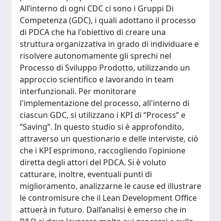
All’interno di ogni CDC ci sono i Gruppi Di
Competenza (GDC), i quali adottano il processo
di PDCA che ha l'obiettivo di creare una
struttura organizzativa in grado di individuare e
risolvere autonomamente gli sprechi nel
Processo di Sviluppo Prodotto, utilizzando un
approccio scientifico e lavorando in team
interfunzionali. Per monitorare
l'implementazione del processo, all'interno di
ciascun GDC, si utilizzano i KPI di “Process” e
“Saving”. In questo studio si è approfondito,
attraverso un questionario e delle interviste, ciò
che i KPI esprimono, raccogliendo l'opinione
diretta degli attori del PDCA. Si è voluto
catturare, inoltre, eventuali punti di
miglioramento, analizzarne le cause ed illustrare
le contromisure che il Lean Development Office
attuerà in futuro. Dall’analisi è emerso che in