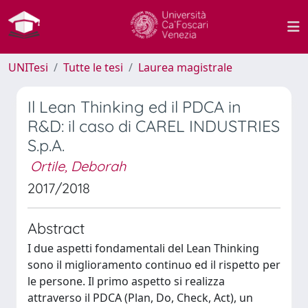
UNITesi
Tutte le tesi
Laurea magistrale
Il Lean Thinking ed il PDCA in
R&D: il caso di CAREL INDUSTRIES
S.p.A.
Ortile, Deborah
2017/2018
Abstract
I due aspetti fondamentali del Lean Thinking
sono il miglioramento continuo ed il rispetto per
le persone. Il primo aspetto si realizza
attraverso il PDCA (Plan, Do, Check, Act), un