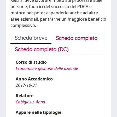
R&D si deve lavorare molto sui processi e sulle
persone, fautrici del successo del PDCA e
motore per poter espanderlo anche ad altre
aree aziendali, per trarne un maggiore beneficio
complessivo.
Scheda breve
Scheda completa
Scheda completa (DC)
Corso di studio
Economia e gestione delle aziende
Anno Accademico
2017-10-31
Relatore
Cabigiosu, Anna
Appare nelle tipologie: