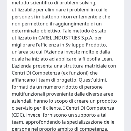
metodo scientifico di problem solving,
utilizzabile per eliminare i problemi in cui le
persone si imbattono ricorrentemente e che
non permettono il raggiungimento di un
determinato obiettivo. Tale metodo è stato
utilizzato in CAREL INDUSTRIES S.p.A. per
migliorare l'efficienza in Sviluppo Prodotto,
un'area su cui l'Azienda investe molto e dalla
quale ha iniziato ad applicare la filosofia Lean.
L’azienda presenta una struttura matriciale con
Centri Di Competenza (ex funzioni) che
affiancano i team di progetto. Quest'ultimi,
formati da un numero ridotto di persone
multifunzionali proveniente dalle diverse aree
aziendali, hanno lo scopo di creare un prodotto
o servizio per il cliente. I Centri Di Competenza
(CDC), invece, forniscono un supporto a tali
team, approfondendo la specializzazione delle
persone nel proprio ambito di competenza.