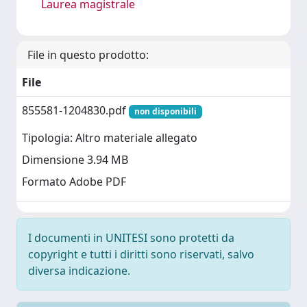
Laurea magistrale
File in questo prodotto:
File
855581-1204830.pdf
non disponibili
Tipologia: Altro materiale allegato
Dimensione 3.94 MB
Formato Adobe PDF
I documenti in UNITESI sono protetti da
copyright e tutti i diritti sono riservati, salvo
diversa indicazione.