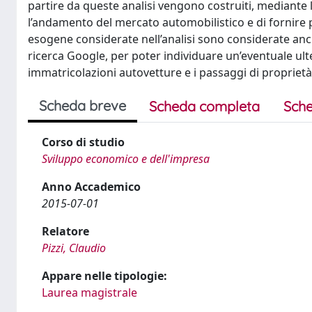
partire da queste analisi vengono costruiti, mediante l’
l’andamento del mercato automobilistico e di fornire p
esogene considerate nell’analisi sono considerate anch
ricerca Google, per poter individuare un’eventuale ulte
immatricolazioni autovetture e i passaggi di proprietà
Scheda breve
Scheda completa
Sche
Corso di studio
Sviluppo economico e dell'impresa
Anno Accademico
2015-07-01
Relatore
Pizzi, Claudio
Appare nelle tipologie:
Laurea magistrale