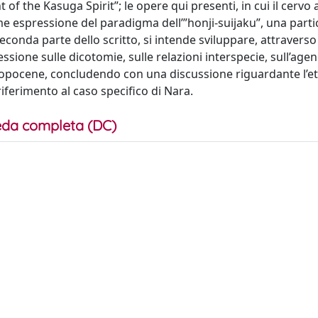
 of the Kasuga Spirit”; le opere qui presenti, in cui il cervo
 espressione del paradigma dell’”honji-suijaku”, una parti
conda parte dello scritto, si intende sviluppare, attraverso
ssione sulle dicotomie, sulle relazioni interspecie, sull’agen
tropocene, concludendo con una discussione riguardante l’et
iferimento al caso specifico di Nara.
da completa (DC)