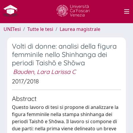
UNITesi
Tutte le tesi
Laurea magistrale
Volti di donne: analisi della figura
femminile nello Shinhanga dei
periodi Taishō e Shōwa
Bauden, Lara Larissa C
2017/2018
Abstract
Questo lavoro di tesi si propone di analizzare la
figura femminile nella stampa shinhanga dei
periodi Taishō e Shōwa. Il lavoro si compone di
due parti: nella prima viene delineato un breve