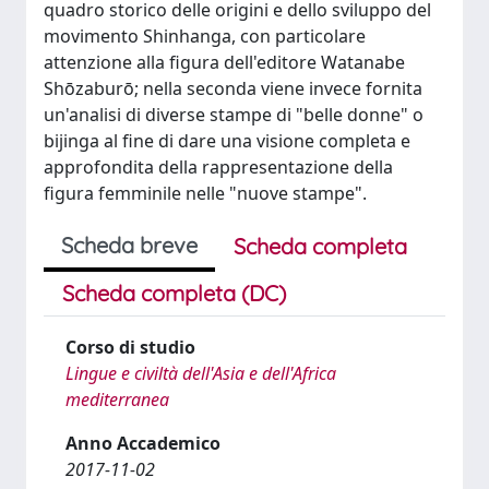
quadro storico delle origini e dello sviluppo del
movimento Shinhanga, con particolare
attenzione alla figura dell'editore Watanabe
Shōzaburō; nella seconda viene invece fornita
un'analisi di diverse stampe di "belle donne" o
bijinga al fine di dare una visione completa e
approfondita della rappresentazione della
figura femminile nelle "nuove stampe".
Scheda breve
Scheda completa
Scheda completa (DC)
Corso di studio
Lingue e civiltà dell'Asia e dell'Africa
mediterranea
Anno Accademico
2017-11-02