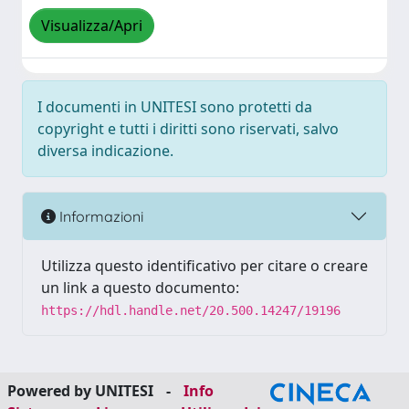
Visualizza/Apri
I documenti in UNITESI sono protetti da
copyright e tutti i diritti sono riservati, salvo
diversa indicazione.
Informazioni
Utilizza questo identificativo per citare o creare
un link a questo documento:
https://hdl.handle.net/20.500.14247/19196
Powered by UNITESI
-
Info