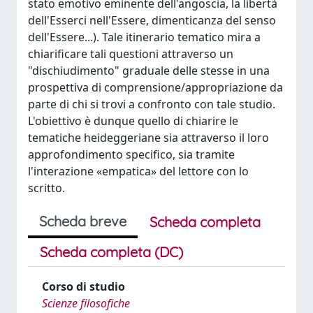
stato emotivo eminente dell'angoscia, la libertà
dell'Esserci nell'Essere, dimenticanza del senso
dell'Essere...). Tale itinerario tematico mira a
chiarificare tali questioni attraverso un
"dischiudimento" graduale delle stesse in una
prospettiva di comprensione/appropriazione da
parte di chi si trovi a confronto con tale studio.
L'obiettivo è dunque quello di chiarire le
tematiche heideggeriane sia attraverso il loro
approfondimento specifico, sia tramite
l'interazione «empatica» del lettore con lo
scritto.
Scheda breve
Scheda completa
Scheda completa (DC)
Corso di studio
Scienze filosofiche