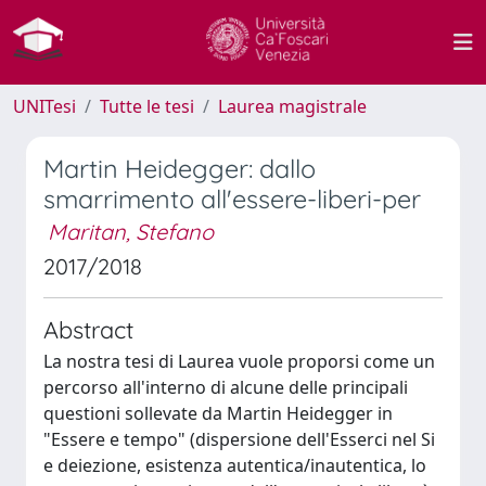
UNITesi
Tutte le tesi
Laurea magistrale
Martin Heidegger: dallo
smarrimento all'essere-liberi-per
Maritan, Stefano
2017/2018
Abstract
La nostra tesi di Laurea vuole proporsi come un
percorso all'interno di alcune delle principali
questioni sollevate da Martin Heidegger in
"Essere e tempo" (dispersione dell'Esserci nel Si
e deiezione, esistenza autentica/inautentica, lo