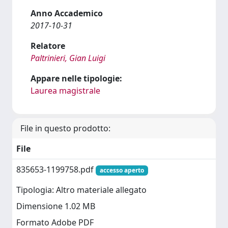
Anno Accademico
2017-10-31
Relatore
Paltrinieri, Gian Luigi
Appare nelle tipologie:
Laurea magistrale
File in questo prodotto:
File
835653-1199758.pdf
accesso aperto
Tipologia: Altro materiale allegato
Dimensione 1.02 MB
Formato Adobe PDF