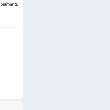
ambiamenti,