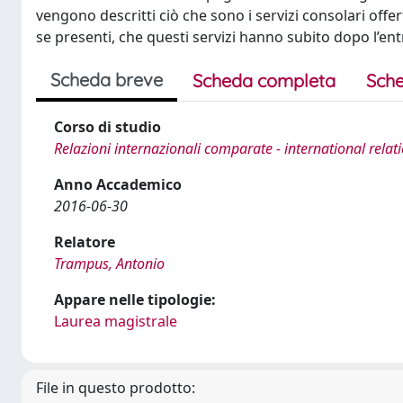
vengono descritti ciò che sono i servizi consolari offer
se presenti, che questi servizi hanno subito dopo l’en
Scheda breve
Scheda completa
Sche
Corso di studio
Relazioni internazionali comparate - international relat
Anno Accademico
2016-06-30
Relatore
Trampus, Antonio
Appare nelle tipologie:
Laurea magistrale
File in questo prodotto: