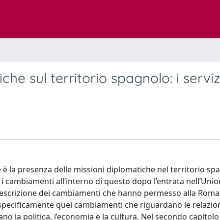
he sul territorio spagnolo: i serviz
 è la presenza delle missioni diplomatiche nel territorio spa
i cambiamenti all’interno di questo dopo l’entrata nell’Uni
 descrizione dei cambiamenti che hanno permesso alla Roma
 specificamente quei cambiamenti che riguardano le relazio
no la politica, l’economia e la cultura. Nel secondo capitolo