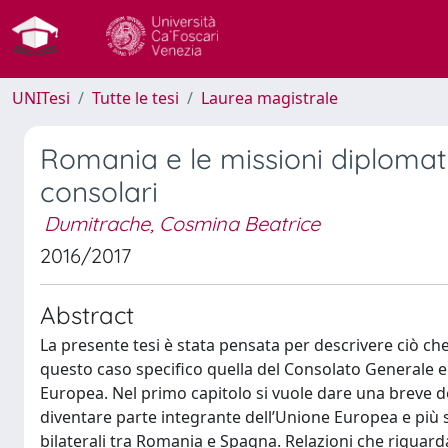
UNITesi
Tutte le tesi
Laurea magistrale
Romania e le missioni diplomatic
consolari
Dumitrache, Cosmina Beatrice
2016/2017
Abstract
La presente tesi è stata pensata per descrivere ciò che
questo caso specifico quella del Consolato Generale e 
Europea. Nel primo capitolo si vuole dare una breve
diventare parte integrante dell’Unione Europea e più
bilaterali tra Romania e Spagna. Relazioni che riguarda