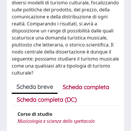
diversi modelli di turismo culturale, focalizzando
sulle politiche del prodotto, del prezzo, della
comunicazione e della distribuzione di ogni
realtà. Comparando i risultati, si avrà a
disposizione un range di possibilità dalle quali
scaturisce una domanda turistica musicale,
piuttosto che letteraria, o storico-scientifica. Il
nodo centrale della dissertazione è dunque il
seguente: possiamo studiare il turismo musicale
come una qualsiasi altra tipologia di turismo
culturale?
Scheda breve
Scheda completa
Scheda completa (DC)
Corso di studio
Musicologia e scienze dello spettacolo