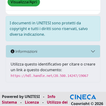
Visualizza/Apri
I documenti in UNITESI sono protetti da
copyright e tutti i diritti sono riservati, salvo
diversa indicazione.
Informazioni
Utilizza questo identificativo per citare o creare
un link a questo documento:
https://hdl.handle.net/20.500.14247/19067
Powered by UNITESI
-
Info
Sistema
-
Licenza
-
Utilizzo dei
Copyright © 2026