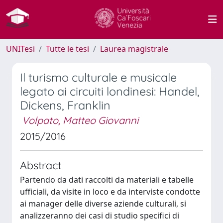
UNITesi
Tutte le tesi
Laurea magistrale
Il turismo culturale e musicale
legato ai circuiti londinesi: Handel,
Dickens, Franklin
Volpato, Matteo Giovanni
2015/2016
Abstract
Partendo da dati raccolti da materiali e tabelle
ufficiali, da visite in loco e da interviste condotte
ai manager delle diverse aziende culturali, si
analizzeranno dei casi di studio specifici di