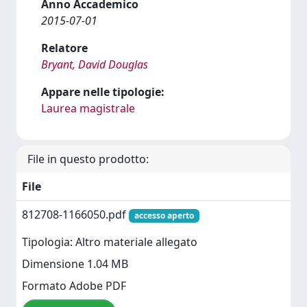
Anno Accademico
2015-07-01
Relatore
Bryant, David Douglas
Appare nelle tipologie:
Laurea magistrale
File in questo prodotto:
File
812708-1166050.pdf
accesso aperto
Tipologia: Altro materiale allegato
Dimensione 1.04 MB
Formato Adobe PDF