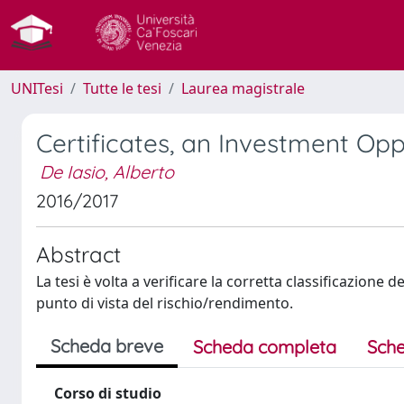
UNITesi
Tutte le tesi
Laurea magistrale
Certificates, an Investment Opp
De Iasio, Alberto
2016/2017
Abstract
La tesi è volta a verificare la corretta classificazione 
punto di vista del rischio/rendimento.
Scheda breve
Scheda completa
Sche
Corso di studio