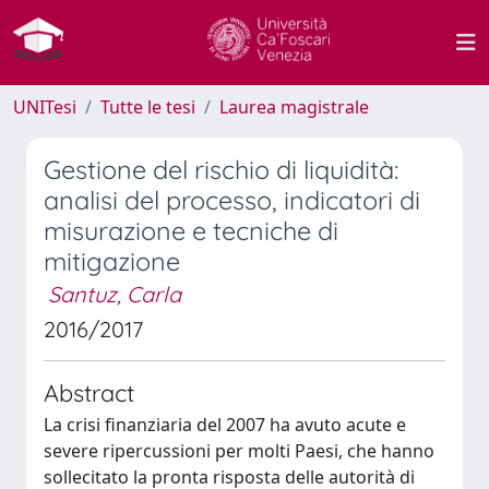
UNITesi
Tutte le tesi
Laurea magistrale
Gestione del rischio di liquidità:
analisi del processo, indicatori di
misurazione e tecniche di
mitigazione
Santuz, Carla
2016/2017
Abstract
La crisi finanziaria del 2007 ha avuto acute e
severe ripercussioni per molti Paesi, che hanno
sollecitato la pronta risposta delle autorità di