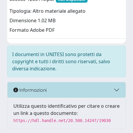
Tipologia: Altro materiale allegato
Dimensione 1.02 MB
Formato Adobe PDF
I documenti in UNITESI sono protetti da
copyright e tutti i diritti sono riservati, salvo
diversa indicazione.
Informazioni
Utilizza questo identificativo per citare o creare
un link a questo documento:
https://hdl.handle.net/20.500.14247/19030