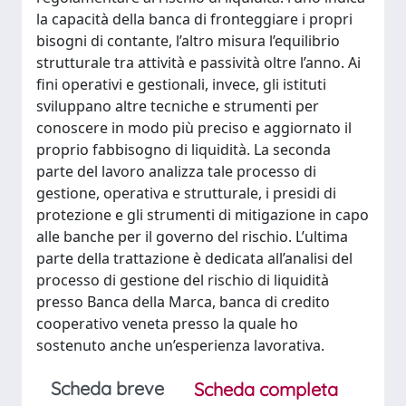
la capacità della banca di fronteggiare i propri
bisogni di contante, l’altro misura l’equilibrio
strutturale tra attività e passività oltre l’anno. Ai
fini operativi e gestionali, invece, gli istituti
sviluppano altre tecniche e strumenti per
conoscere in modo più preciso e aggiornato il
proprio fabbisogno di liquidità. La seconda
parte del lavoro analizza tale processo di
gestione, operativa e strutturale, i presidi di
protezione e gli strumenti di mitigazione in capo
alle banche per il governo del rischio. L’ultima
parte della trattazione è dedicata all’analisi del
processo di gestione del rischio di liquidità
presso Banca della Marca, banca di credito
cooperativo veneta presso la quale ho
sostenuto anche un’esperienza lavorativa.
Scheda breve
Scheda completa