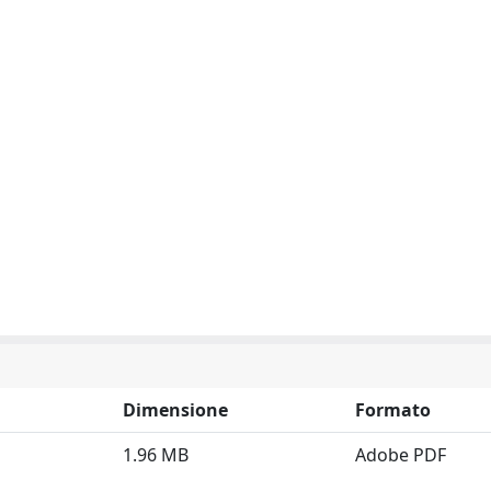
Dimensione
Formato
1.96 MB
Adobe PDF