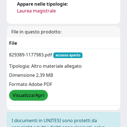
Appare nelle tipologie:
Laurea magistrale
File in questo prodotto:
File
829389-1177983.pdf
accesso aperto
Tipologia: Altro materiale allegato
Dimensione 2.39 MB
Formato Adobe PDF
Visualizza/Apri
I documenti in UNITESI sono protetti da