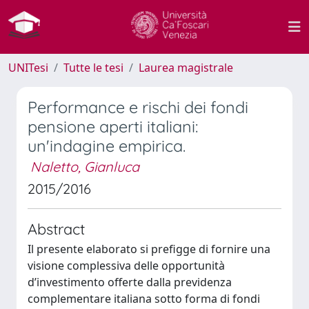
UNITesi
Tutte le tesi
Laurea magistrale
Performance e rischi dei fondi
pensione aperti italiani:
un'indagine empirica.
Naletto, Gianluca
2015/2016
Abstract
Il presente elaborato si prefigge di fornire una
visione complessiva delle opportunità
d’investimento offerte dalla previdenza
complementare italiana sotto forma di fondi