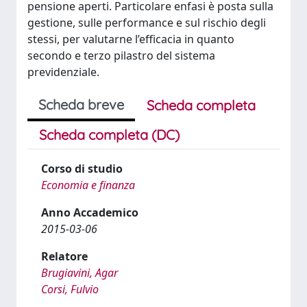
pensione aperti. Particolare enfasi è posta sulla
gestione, sulle performance e sul rischio degli
stessi, per valutarne l’efficacia in quanto
secondo e terzo pilastro del sistema
previdenziale.
Scheda breve
Scheda completa
Scheda completa (DC)
Corso di studio
Economia e finanza
Anno Accademico
2015-03-06
Relatore
Brugiavini, Agar
Corsi, Fulvio