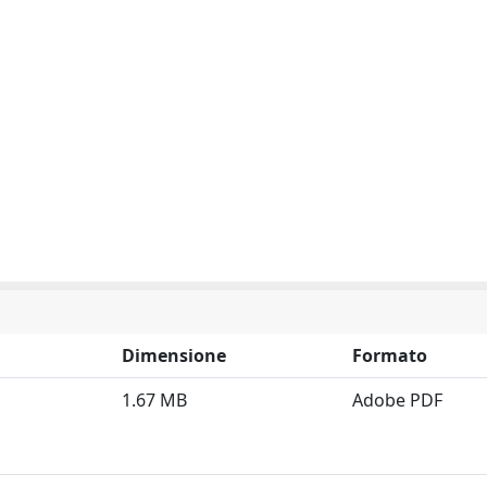
Dimensione
Formato
1.67 MB
Adobe PDF