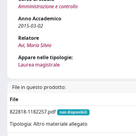
Amministrazione e controllo
Anno Accademico
2015-03-02
Relatore
Avi, Maria Silvia
Appare nelle tipologie:
Laurea magistrale
File in questo prodotto:
File
822818-1182257.pdf
non disponibili
Tipologia: Altro materiale allegato