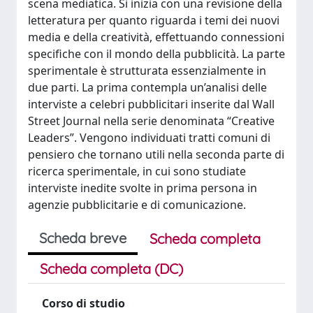
scena mediatica. Si inizia con una revisione della
letteratura per quanto riguarda i temi dei nuovi
media e della creatività, effettuando connessioni
specifiche con il mondo della pubblicità. La parte
sperimentale è strutturata essenzialmente in
due parti. La prima contempla un’analisi delle
interviste a celebri pubblicitari inserite dal Wall
Street Journal nella serie denominata “Creative
Leaders”. Vengono individuati tratti comuni di
pensiero che tornano utili nella seconda parte di
ricerca sperimentale, in cui sono studiate
interviste inedite svolte in prima persona in
agenzie pubblicitarie e di comunicazione.
Scheda breve
Scheda completa
Scheda completa (DC)
Corso di studio