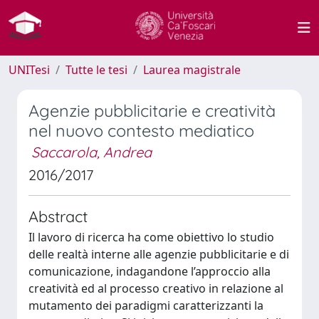
UNITesi
Tutte le tesi
Laurea magistrale
Agenzie pubblicitarie e creatività
nel nuovo contesto mediatico
Saccarola, Andrea
2016/2017
Abstract
Il lavoro di ricerca ha come obiettivo lo studio
delle realtà interne alle agenzie pubblicitarie e di
comunicazione, indagandone l’approccio alla
creatività ed al processo creativo in relazione al
mutamento dei paradigmi caratterizzanti la