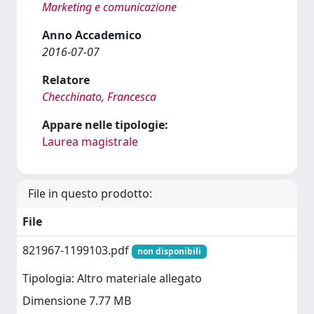
Marketing e comunicazione
Anno Accademico
2016-07-07
Relatore
Checchinato, Francesca
Appare nelle tipologie:
Laurea magistrale
File in questo prodotto:
File
821967-1199103.pdf
non disponibili
Tipologia: Altro materiale allegato
Dimensione 7.77 MB