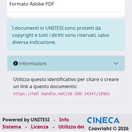
Formato Adobe PDF
I documenti in UNITESI sono protetti da
copyright e tutti i diritti sono riservati, salvo
diversa indicazione.
Informazioni
Utilizza questo identificativo per citare o creare
un link a questo documento:
https://hdl.handle.net/20.500.14247/18962
Powered by UNITESI
-
Info
Sistema
-
Licenza
-
Utilizzo dei
Copyright © 2026