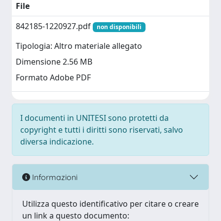
File
842185-1220927.pdf
non disponibili
Tipologia: Altro materiale allegato
Dimensione 2.56 MB
Formato Adobe PDF
I documenti in UNITESI sono protetti da
copyright e tutti i diritti sono riservati, salvo
diversa indicazione.
Informazioni
Utilizza questo identificativo per citare o creare
un link a questo documento: