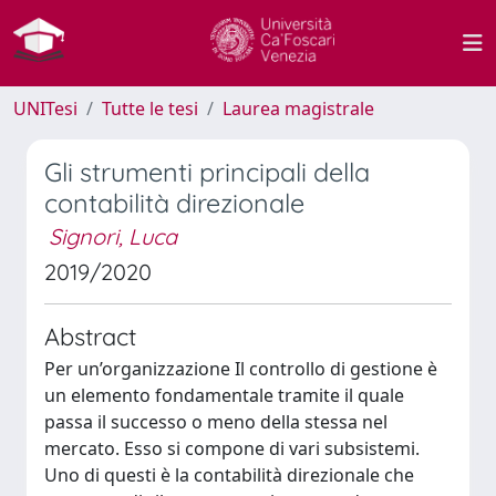
UNITesi
Tutte le tesi
Laurea magistrale
Gli strumenti principali della
contabilità direzionale
Signori, Luca
2019/2020
Abstract
Per un’organizzazione Il controllo di gestione è
un elemento fondamentale tramite il quale
passa il successo o meno della stessa nel
mercato. Esso si compone di vari subsistemi.
Uno di questi è la contabilità direzionale che