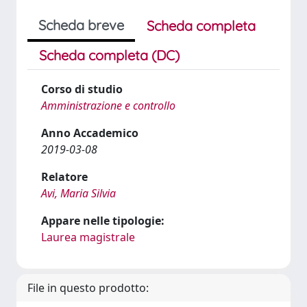
Scheda breve
Scheda completa
Scheda completa (DC)
Corso di studio
Amministrazione e controllo
Anno Accademico
2019-03-08
Relatore
Avi, Maria Silvia
Appare nelle tipologie:
Laurea magistrale
File in questo prodotto: