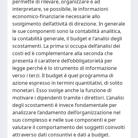
permette di rilevare, organizzare e ad
interpretare, se possibile, le informazioni
economico-finanziarie necessarie allo
svolgimento dell’attività di direzione. In generale
le sue componenti sono la contabilità analitica,
la contabilità generale, il budget e l'analisi degli
scostamenti. La prima si occupa dell’analisi dei
costi ed è complementare alla seconda che
presenta il carattere dell’obbligatorietà per
legge perché è lo strumento di informazione
verso i terzi. Il budget è quel programma di
azione espresso in termini quantitativi, di solito
monetari. Esso svolge anche la funzione di
motivare i dipendenti tramite i direttori. L’analisi
degli scostamenti è invece fondamentale per
analizzare l’andamento dell’organizzazione nel
suo complesso e nelle sue componenti e per
valutare il comportamento dei soggetti coinvolti
attraverso dati consuntivi e dati a budget.