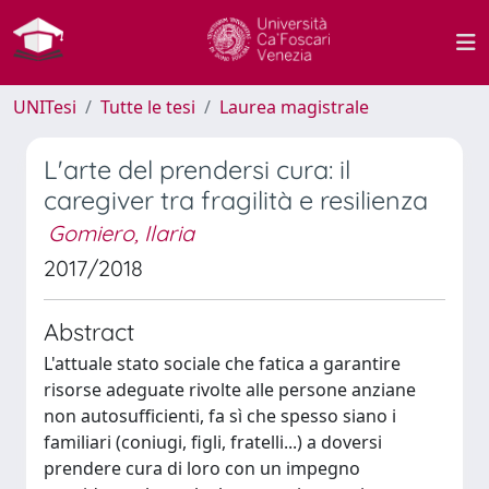
UNITesi
Tutte le tesi
Laurea magistrale
L'arte del prendersi cura: il
caregiver tra fragilità e resilienza
Gomiero, Ilaria
2017/2018
Abstract
L'attuale stato sociale che fatica a garantire
risorse adeguate rivolte alle persone anziane
non autosufficienti, fa sì che spesso siano i
familiari (coniugi, figli, fratelli...) a doversi
prendere cura di loro con un impegno