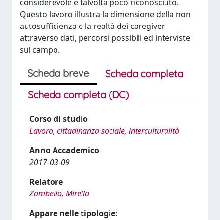
considerevole e talvolta poco riconosciuto.
Questo lavoro illustra la dimensione della non
autosufficienza e la realtà dei caregiver
attraverso dati, percorsi possibili ed interviste
sul campo.
Scheda breve
Scheda completa
Scheda completa (DC)
Corso di studio
Lavoro, cittadinanza sociale, interculturalità
Anno Accademico
2017-03-09
Relatore
Zambello, Mirella
Appare nelle tipologie: