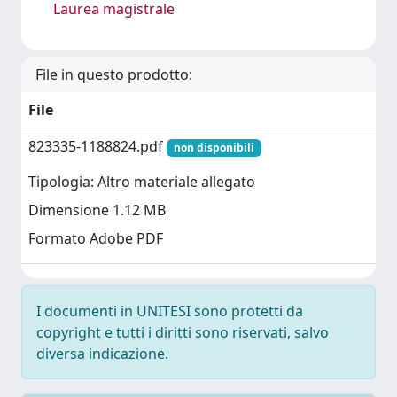
Laurea magistrale
File in questo prodotto:
File
823335-1188824.pdf
non disponibili
Tipologia: Altro materiale allegato
Dimensione 1.12 MB
Formato Adobe PDF
I documenti in UNITESI sono protetti da
copyright e tutti i diritti sono riservati, salvo
diversa indicazione.