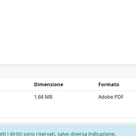
Dimensione
Formato
1.68 MB
Adobe PDF
i i diritti sono riservati, salvo diversa indicazione.