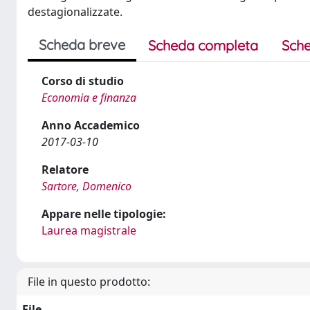
destagionalizzate.
Scheda breve
Scheda completa
Sche
Corso di studio
Economia e finanza
Anno Accademico
2017-03-10
Relatore
Sartore, Domenico
Appare nelle tipologie:
Laurea magistrale
File in questo prodotto:
File