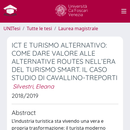
UNITesi
Tutte le tesi
Laurea magistrale
ICT E TURISMO ALTERNATIVO:
COME DARE VALORE ALLE
ALTERNATIVE ROUTES NELL’ERA
DEL TURISMO SMART. IL CASO
STUDIO DI CAVALLINO-TREPORTI
Silvestri, Eleana
2018/2019
Abstract
L’industria turistica sta vivendo una vera e
propria trasformazione: il turista moderno