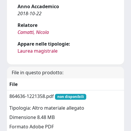
Anno Accademico
2018-10-22
Relatore
Camatti, Nicola
Appare nelle tipologie:
Laurea magistrale
File in questo prodotto:
File
864636-1221358.pdf
non disponibili
Tipologia: Altro materiale allegato
Dimensione 8.48 MB
Formato Adobe PDF