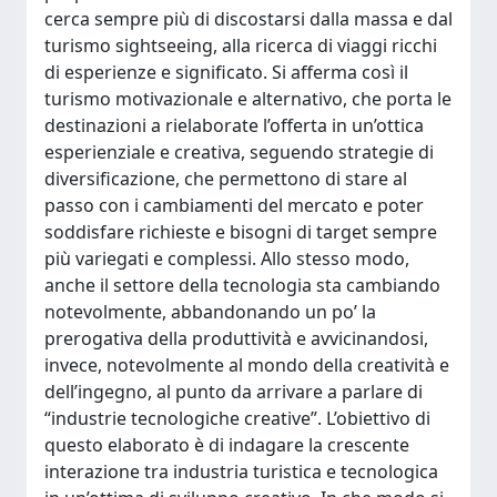
cerca sempre più di discostarsi dalla massa e dal
turismo sightseeing, alla ricerca di viaggi ricchi
di esperienze e significato. Si afferma così il
turismo motivazionale e alternativo, che porta le
destinazioni a rielaborate l’offerta in un’ottica
esperienziale e creativa, seguendo strategie di
diversificazione, che permettono di stare al
passo con i cambiamenti del mercato e poter
soddisfare richieste e bisogni di target sempre
più variegati e complessi. Allo stesso modo,
anche il settore della tecnologia sta cambiando
notevolmente, abbandonando un po’ la
prerogativa della produttività e avvicinandosi,
invece, notevolmente al mondo della creatività e
dell’ingegno, al punto da arrivare a parlare di
“industrie tecnologiche creative”. L’obiettivo di
questo elaborato è di indagare la crescente
interazione tra industria turistica e tecnologica