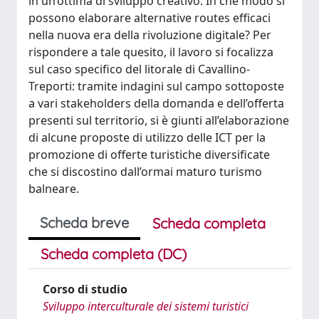
in un’ottima di sviluppo creativo. In che modo si
possono elaborare alternative routes efficaci
nella nuova era della rivoluzione digitale? Per
rispondere a tale quesito, il lavoro si focalizza
sul caso specifico del litorale di Cavallino-
Treporti: tramite indagini sul campo sottoposte
a vari stakeholders della domanda e dell’offerta
presenti sul territorio, si è giunti all’elaborazione
di alcune proposte di utilizzo delle ICT per la
promozione di offerte turistiche diversificate
che si discostino dall’ormai maturo turismo
balneare.
Scheda breve
Scheda completa
Scheda completa (DC)
Corso di studio
Sviluppo interculturale dei sistemi turistici