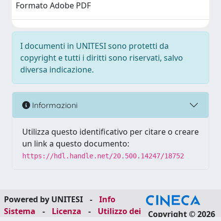
Formato Adobe PDF
I documenti in UNITESI sono protetti da
copyright e tutti i diritti sono riservati, salvo
diversa indicazione.
Informazioni
Utilizza questo identificativo per citare o creare
un link a questo documento:
https://hdl.handle.net/20.500.14247/18752
Powered by UNITESI
-
Info
Sistema
-
Licenza
-
Utilizzo dei
Copyright © 2026