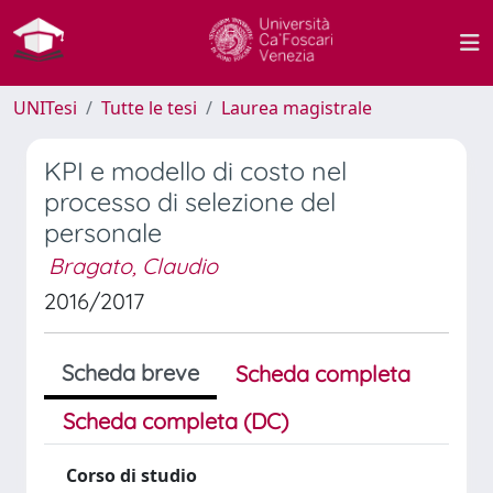
UNITesi
Tutte le tesi
Laurea magistrale
KPI e modello di costo nel
processo di selezione del
personale
Bragato, Claudio
2016/2017
Scheda breve
Scheda completa
Scheda completa (DC)
Corso di studio