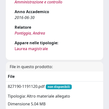
Amministrazione e controllo
Anno Accademico
2016-06-30
Relatore
Pontiggia, Andrea
Appare nelle tipologie:
Laurea magistrale
File in questo prodotto:
File
827190-1191120.pdf
non disponibili
Tipologia: Altro materiale allegato
Dimensione 5.04 MB